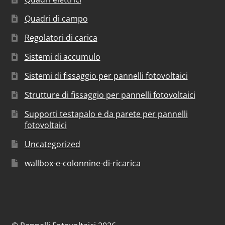
Quadri di campo
Regolatori di carica
Sistemi di accumulo
Sistemi di fissaggio per pannelli fotovoltaici
Strutture di fissaggio per pannelli fotovoltaici
Supporti testapalo e da parete per pannelli
fotovoltaici
Uncategorized
wallbox-e-colonnine-di-ricarica