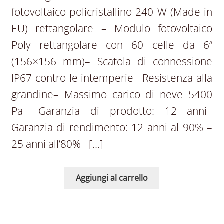
fotovoltaico policristallino 240 W (Made in
EU) rettangolare – Modulo fotovoltaico
Poly rettangolare con 60 celle da 6”
(156×156 mm)– Scatola di connessione
IP67 contro le intemperie– Resistenza alla
grandine– Massimo carico di neve 5400
Pa– Garanzia di prodotto: 12 anni–
Garanzia di rendimento: 12 anni al 90% –
25 anni all’80%– […]
Aggiungi al carrello