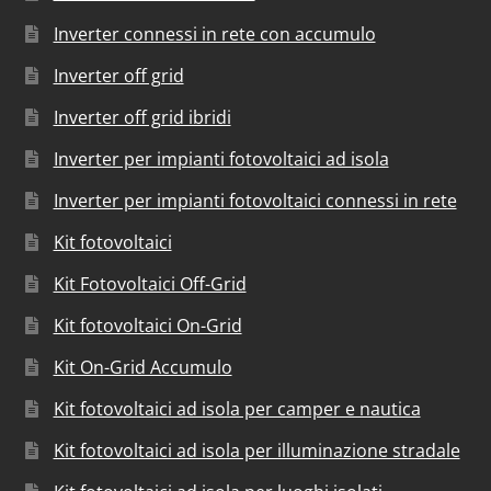
Inverter connessi in rete con accumulo
Inverter off grid
Inverter off grid ibridi
Inverter per impianti fotovoltaici ad isola
Inverter per impianti fotovoltaici connessi in rete
Kit fotovoltaici
Kit Fotovoltaici Off-Grid
Kit fotovoltaici On-Grid
Kit On-Grid Accumulo
Kit fotovoltaici ad isola per camper e nautica
Kit fotovoltaici ad isola per illuminazione stradale