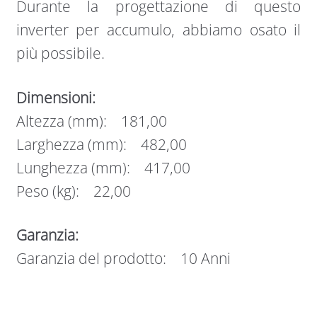
Durante la progettazione di questo
inverter per accumulo, abbiamo osato il
più possibile.
Dimensioni:
Altezza (mm): 181,00
Larghezza (mm): 482,00
Lunghezza (mm): 417,00
Peso (kg): 22,00
Garanzia:
Garanzia del prodotto: 10 Anni