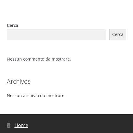
Cerca
Cerca
Nessun commento da mostrare.
Archives
Nessun archivio da mostrare.
Home