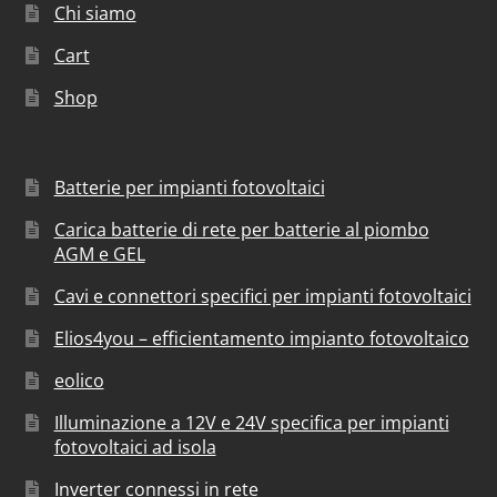
Chi siamo
Cart
Shop
Batterie per impianti fotovoltaici
Carica batterie di rete per batterie al piombo
AGM e GEL
Cavi e connettori specifici per impianti fotovoltaici
Elios4you – efficientamento impianto fotovoltaico
eolico
Illuminazione a 12V e 24V specifica per impianti
fotovoltaici ad isola
Inverter connessi in rete