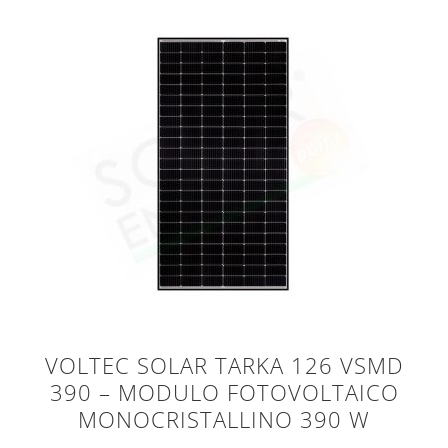
VOLTEC SOLAR TARKA 126 VSMD
390 – MODULO FOTOVOLTAICO
MONOCRISTALLINO 390 W