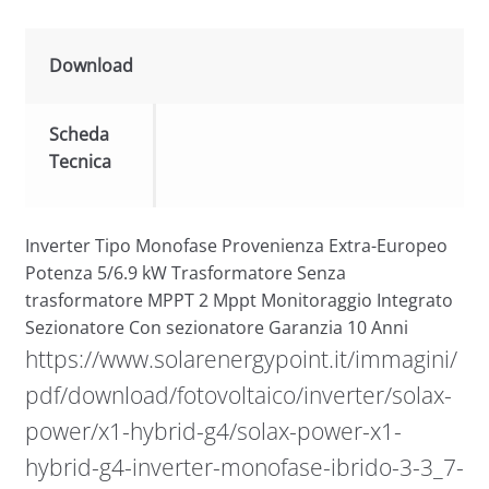
Download
Scheda
Tecnica
Inverter Tipo Monofase Provenienza Extra-Europeo
Potenza 5/6.9 kW Trasformatore Senza
trasformatore MPPT 2 Mppt Monitoraggio Integrato
Sezionatore Con sezionatore Garanzia 10 Anni
https://www.solarenergypoint.it/immagini/
pdf/download/fotovoltaico/inverter/solax-
power/x1-hybrid-g4/solax-power-x1-
hybrid-g4-inverter-monofase-ibrido-3-3_7-