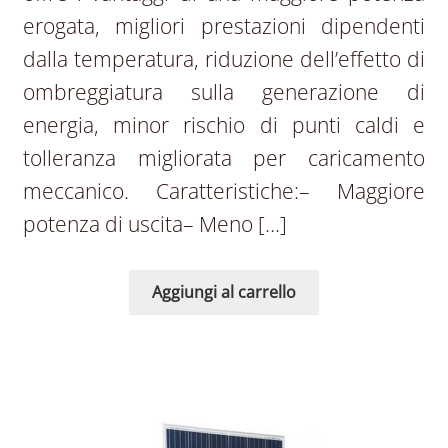
erogata, migliori prestazioni dipendenti
dalla temperatura, riduzione dell’effetto di
ombreggiatura sulla generazione di
energia, minor rischio di punti caldi e
tolleranza migliorata per caricamento
meccanico. Caratteristiche:– Maggiore
potenza di uscita– Meno […]
Aggiungi al carrello