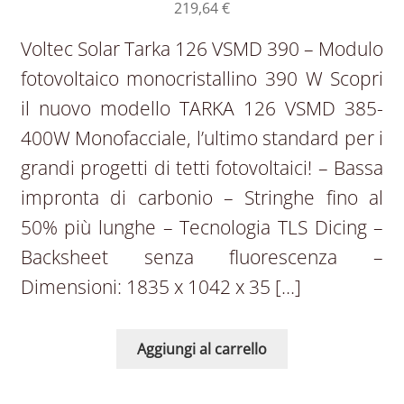
219,64
€
Voltec Solar Tarka 126 VSMD 390 – Modulo
fotovoltaico monocristallino 390 W Scopri
il nuovo modello TARKA 126 VSMD 385-
400W Monofacciale, l’ultimo standard per i
grandi progetti di tetti fotovoltaici! – Bassa
impronta di carbonio – Stringhe fino al
50% più lunghe – Tecnologia TLS Dicing –
Backsheet senza fluorescenza –
Dimensioni: 1835 x 1042 x 35 […]
Aggiungi al carrello