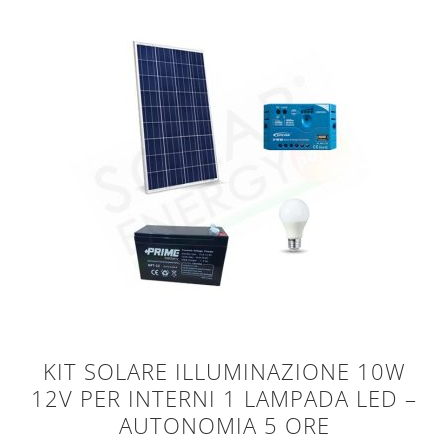
KIT SOLARE ILLUMINAZIONE 10W
12V PER INTERNI 1 LAMPADA LED –
AUTONOMIA 5 ORE