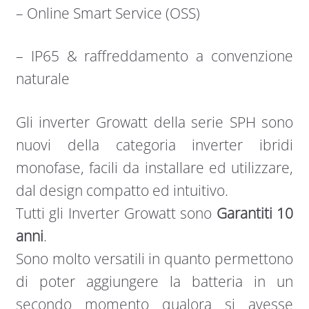
– Online Smart Service (OSS)
– IP65 & raffreddamento a convenzione
naturale
Gli inverter Growatt della serie SPH sono
nuovi della categoria inverter ibridi
monofase, facili da installare ed utilizzare,
dal design compatto ed intuitivo.
Tutti gli Inverter Growatt sono
Garantiti 10
anni
.
Sono molto versatili in quanto permettono
di poter aggiungere la batteria in un
secondo momento qualora si avesse