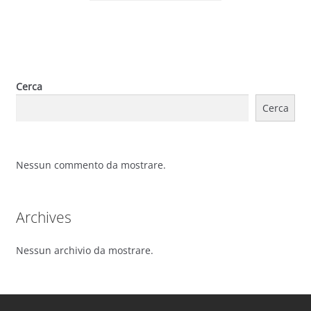
Cerca
Cerca
Nessun commento da mostrare.
Archives
Nessun archivio da mostrare.