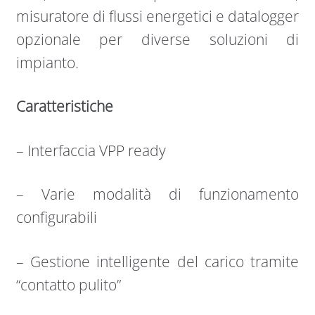
misuratore di flussi energetici e datalogger
opzionale per diverse soluzioni di
impianto.
Caratteristiche
– Interfaccia VPP ready
– Varie modalità di funzionamento
configurabili
– Gestione intelligente del carico tramite
“contatto pulito”