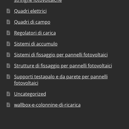
stringhe fotovoltaiche
Quadri elettrici
Quadri di campo
Regolatori di carica
Sistemi di accumulo
Sistemi di fissaggio per pannelli fotovoltaici
Strutture di fissaggio per pannelli fotovoltaici
Supporti testapalo e da parete per pannelli
fotovoltaici
Uncategorized
wallbox-e-colonnine-di-ricarica