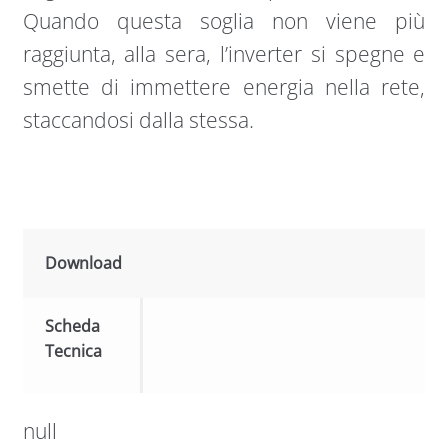
Quando questa soglia non viene più
raggiunta, alla sera, l’inverter si spegne e
smette di immettere energia nella rete,
staccandosi dalla stessa.
Download
Scheda
Tecnica
null