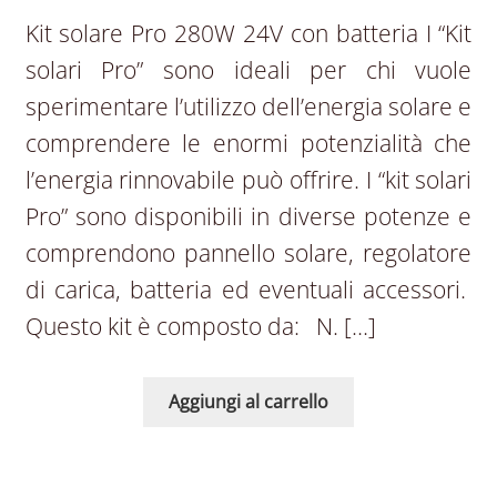
Kit solare Pro 280W 24V con batteria I “Kit
solari Pro” sono ideali per chi vuole
sperimentare l’utilizzo dell’energia solare e
comprendere le enormi potenzialità che
l’energia rinnovabile può offrire. I “kit solari
Pro” sono disponibili in diverse potenze e
comprendono pannello solare, regolatore
di carica, batteria ed eventuali accessori.
Questo kit è composto da: N. […]
Aggiungi al carrello