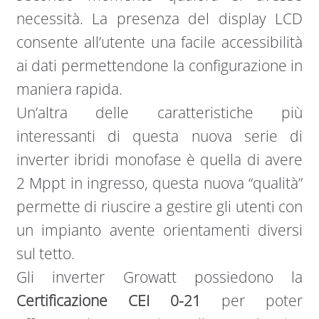
necessità. La presenza del display LCD
consente all’utente una facile accessibilità
ai dati permettendone la configurazione in
maniera rapida.
Un’altra delle caratteristiche più
interessanti di questa nuova serie di
inverter ibridi monofase è quella di avere
2 Mppt in ingresso, questa nuova “qualità”
permette di riuscire a gestire gli utenti con
un impianto avente orientamenti diversi
sul tetto.
Gli inverter Growatt possiedono la
Certificazione CEI 0-21
per poter