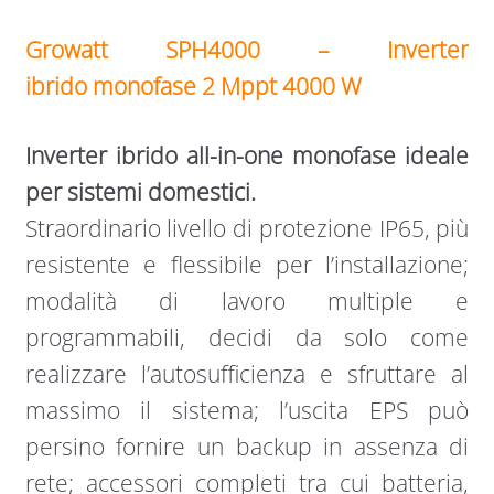
Growatt SPH4000 – Inverter
ibrido
monofase
2 Mppt 4000 W
Inverter ibrido all-in-one monofase ideale
per sistemi domestici.
Straordinario livello di protezione IP65, più
resistente e flessibile per l’installazione;
modalità di lavoro multiple e
programmabili, decidi da solo come
realizzare l’autosufficienza e sfruttare al
massimo il sistema; l’uscita EPS può
persino fornire un backup in assenza di
rete; accessori completi tra cui batteria,