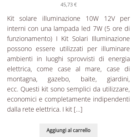
45,73
€
Kit solare illuminazione 10W 12V per
interni con una lampada led 7W (5 ore di
funzionamento) I Kit Solari Illuminazione
possono essere utilizzati per illuminare
ambienti in luoghi sprovvisti di energia
elettrica, come case al mare, case di
montagna, gazebo, baite, giardini,
ecc. Questi kit sono semplici da utilizzare,
economici e completamente indipendenti
dalla rete elettrica. I kit […]
Aggiungi al carrello