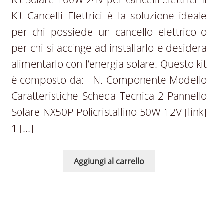
Kit Cancelli Elettrici è la soluzione ideale
per chi possiede un cancello elettrico o
per chi si accinge ad installarlo e desidera
alimentarlo con l’energia solare. Questo kit
è composto da: N. Componente Modello
Caratteristiche Scheda Tecnica 2 Pannello
Solare NX50P Policristallino 50W 12V [link]
1 […]
Aggiungi al carrello