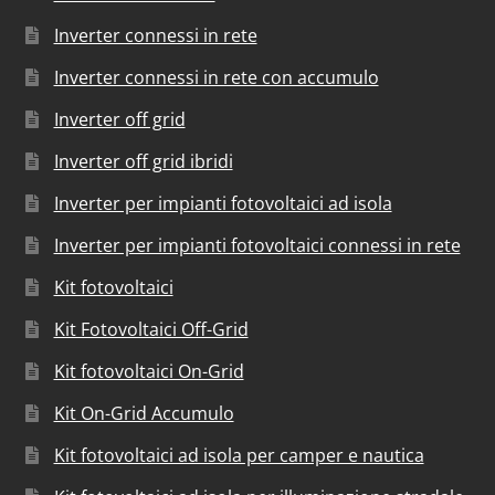
Inverter connessi in rete
Inverter connessi in rete con accumulo
Inverter off grid
Inverter off grid ibridi
Inverter per impianti fotovoltaici ad isola
Inverter per impianti fotovoltaici connessi in rete
Kit fotovoltaici
Kit Fotovoltaici Off-Grid
Kit fotovoltaici On-Grid
Kit On-Grid Accumulo
Kit fotovoltaici ad isola per camper e nautica