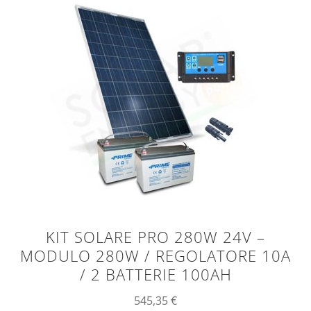
KIT SOLARE PRO 280W 24V –
MODULO 280W / REGOLATORE 10A
/ 2 BATTERIE 100AH
545,35
€