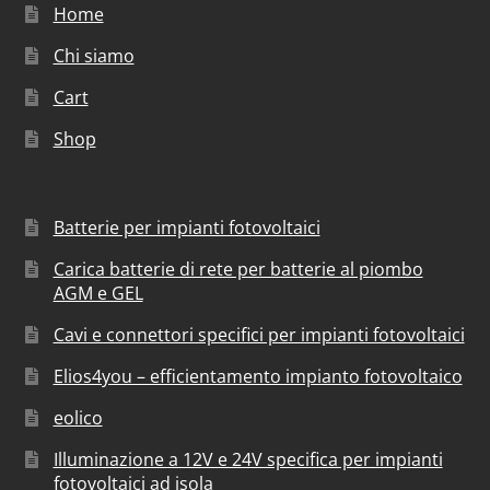
Home
Chi siamo
Cart
Shop
Batterie per impianti fotovoltaici
Carica batterie di rete per batterie al piombo
AGM e GEL
Cavi e connettori specifici per impianti fotovoltaici
Elios4you – efficientamento impianto fotovoltaico
eolico
Illuminazione a 12V e 24V specifica per impianti
fotovoltaici ad isola