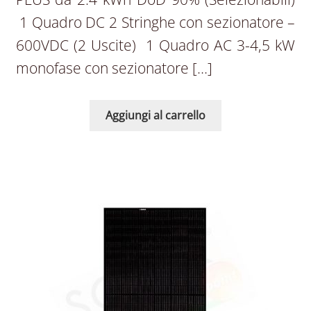
1 Quadro DC 2 Stringhe con sezionatore –
600VDC (2 Uscite) 1 Quadro AC 3-4,5 kW
monofase con sezionatore […]
Aggiungi al carrello