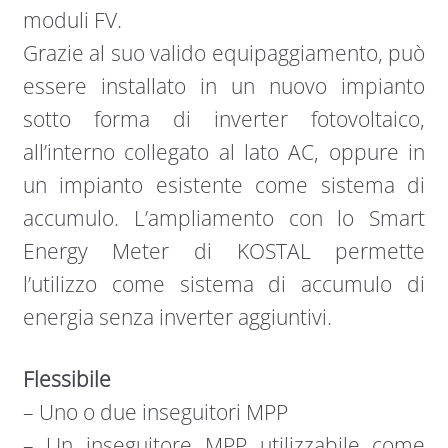
moduli FV.
Grazie al suo valido equipaggiamento, può
essere installato in un nuovo impianto
sotto forma di inverter fotovoltaico,
all’interno collegato al lato AC, oppure in
un impianto esistente come sistema di
accumulo. L’ampliamento con lo Smart
Energy Meter di KOSTAL permette
l’utilizzo come sistema di accumulo di
energia senza inverter aggiuntivi.
Flessibile
– Uno o due inseguitori MPP
– Un inseguitore MPP utilizzabile come