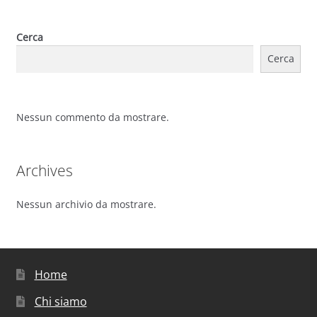
Cerca
Cerca
Nessun commento da mostrare.
Archives
Nessun archivio da mostrare.
Home
Chi siamo