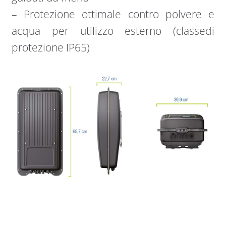
– Protezione ottimale contro polvere e
acqua per utilizzo esterno (classedi
protezione IP65)