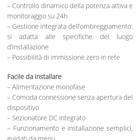
– Controllo dinamico della potenza attiva e
monitoraggio su 24h
– Gestione integrata dell’ombreggiamento:
si adatta alle specifiche del luogo
d’installazione
– Possibilità di immissione zero in rete
Facile da installare
– Alimentazione monofase
– Comoda connessione senza apertura del
dispositivo
– Sezionatore DC integrato
– Funzionamento e installazione semplici,
guidati da menu