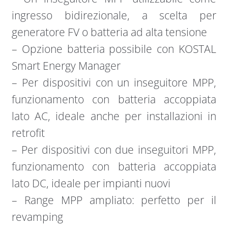
ingresso bidirezionale, a scelta per
generatore FV o batteria ad alta tensione
– Opzione batteria possibile con KOSTAL
Smart Energy Manager
– Per dispositivi con un inseguitore MPP,
funzionamento con batteria accoppiata
lato AC, ideale anche per installazioni in
retrofit
– Per dispositivi con due inseguitori MPP,
funzionamento con batteria accoppiata
lato DC, ideale per impianti nuovi
– Range MPP ampliato: perfetto per il
revamping