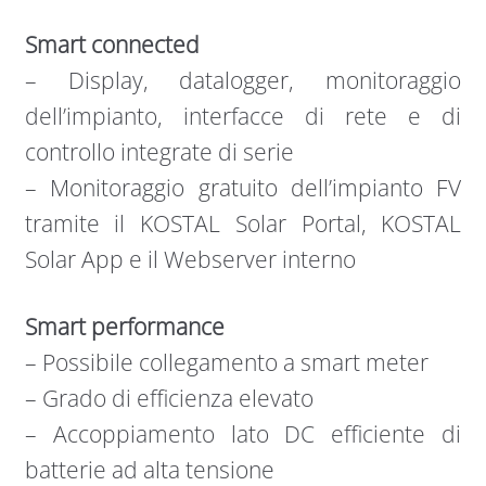
Smart connected
– Display, datalogger, monitoraggio
dell’impianto, interfacce di rete e di
controllo integrate di serie
– Monitoraggio gratuito dell’impianto FV
tramite il KOSTAL Solar Portal, KOSTAL
Solar App e il Webserver interno
Smart performance
– Possibile collegamento a smart meter
– Grado di efficienza elevato
– Accoppiamento lato DC efficiente di
batterie ad alta tensione