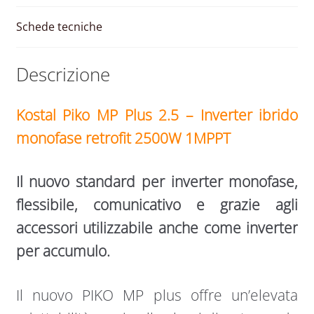
Schede tecniche
Descrizione
Kostal Piko MP Plus 2.5 – Inverter ibrido
monofase retrofit 2500W 1MPPT
Il nuovo standard per inverter monofase,
flessibile, comunicativo e grazie agli
accessori utilizzabile anche come inverter
per accumulo.
Il nuovo PIKO MP plus offre un’elevata