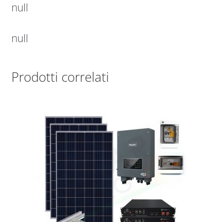
null
null
Prodotti correlati