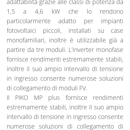
adattabilità grazie alle classi di potenza da
1,5 a 4,6 kW che lo rendono
particolarmente adatto per impianti
fotovoltaici piccoli, installati su case
monofamiliari, inoltre è utilizzabile già a
partire da tre moduli. L’inverter monofase
fornisce rendimenti estremamente stabili,
inoltre il suo ampio intervallo di tensione
in ingresso consente numerose soluzioni
di collegamento di moduli FV.
Il PIKO MP plus fornisce rendimenti
estremamente stabili, inoltre il suo ampio
intervallo di tensione in ingresso consente
numerose soluzioni di collegamento di