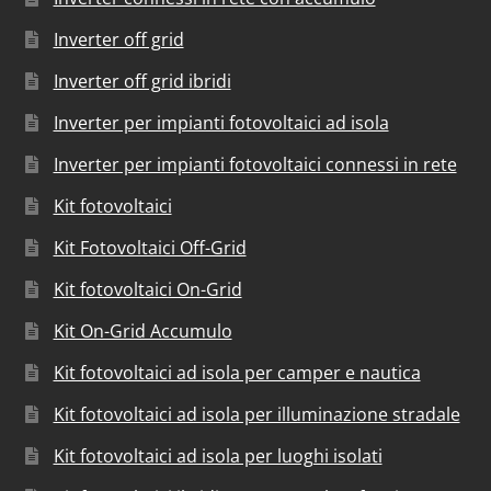
Inverter off grid
Inverter off grid ibridi
Inverter per impianti fotovoltaici ad isola
Inverter per impianti fotovoltaici connessi in rete
Kit fotovoltaici
Kit Fotovoltaici Off-Grid
Kit fotovoltaici On-Grid
Kit On-Grid Accumulo
Kit fotovoltaici ad isola per camper e nautica
Kit fotovoltaici ad isola per illuminazione stradale
Kit fotovoltaici ad isola per luoghi isolati