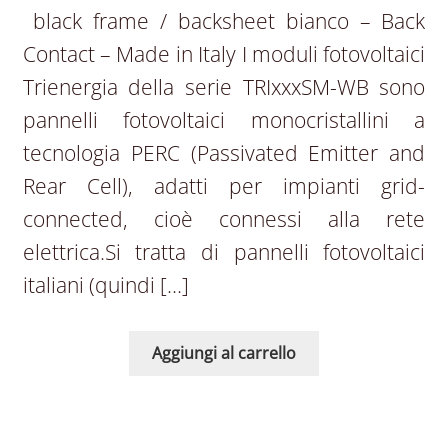
black frame / backsheet bianco – Back
Contact – Made in Italy I moduli fotovoltaici
Trienergia della serie TRIxxxSM-WB sono
pannelli fotovoltaici monocristallini a
tecnologia PERC (Passivated Emitter and
Rear Cell), adatti per impianti grid-
connected, cioè connessi alla rete
elettrica.Si tratta di pannelli fotovoltaici
italiani (quindi […]
Aggiungi al carrello