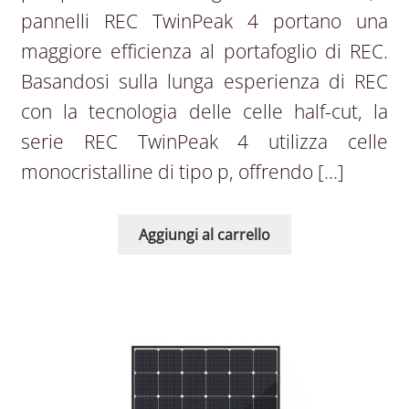
pannelli REC TwinPeak 4 portano una
maggiore efficienza al portafoglio di REC.
Basandosi sulla lunga esperienza di REC
con la tecnologia delle celle half-cut, la
serie REC TwinPeak 4 utilizza celle
monocristalline di tipo p, offrendo […]
Aggiungi al carrello