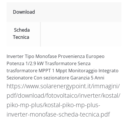
Download
Scheda
Tecnica
Inverter Tipo Monofase Provenienza Europeo
Potenza 1/2.9 kW Trasformatore Senza
trasformatore MPPT 1 Mppt Monitoraggio Integrato
Sezionatore Con sezionatore Garanzia 5 Anni
https://www.solarenergypoint.it/immagini/
pdf/download/fotovoltaico/inverter/kostal/
piko-mp-plus/kostal-piko-mp-plus-
inverter-monofase-scheda-tecnica.pdf