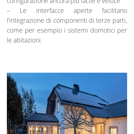
configurazione ancora più facile e veloce
– Le interfacce aperte facilitano
l’integrazione di componenti di terze parti,
come per esempio i sistemi domotici per
le abitazioni.