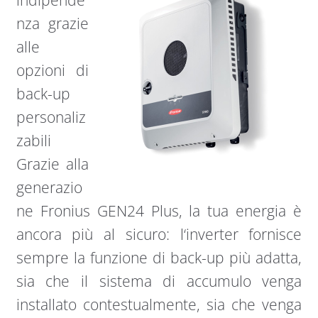
indipende
nza grazie
alle
opzioni di
back-up
personaliz
zabili
Grazie alla
generazio
ne Fronius GEN24 Plus, la tua energia è
ancora più al sicuro: l‘inverter fornisce
sempre la funzione di back-up più adatta,
sia che il sistema di accumulo venga
installato contestualmente, sia che venga