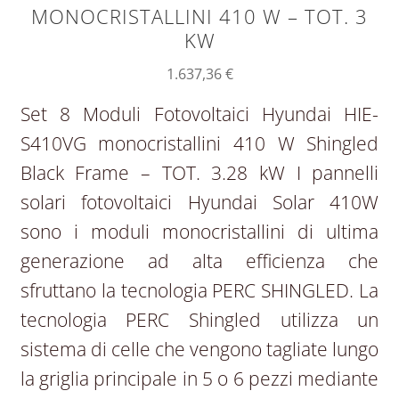
MONOCRISTALLINI 410 W – TOT. 3
KW
1.637,36
€
Set 8 Moduli Fotovoltaici Hyundai HIE-
S410VG monocristallini 410 W Shingled
Black Frame – TOT. 3.28 kW I pannelli
solari fotovoltaici Hyundai Solar 410W
sono i moduli monocristallini di ultima
generazione ad alta efficienza che
sfruttano la tecnologia PERC SHINGLED. La
tecnologia PERC Shingled utilizza un
sistema di celle che vengono tagliate lungo
la griglia principale in 5 o 6 pezzi mediante