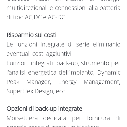
multidirezionali e connessioni alla batteria
di tipo AC,DC e AC-DC
Risparmio sui costi
Le funzioni integrate di serie eliminanio
eventuali costi aggiuntivi
Funzioni integrati: back-up, strumento per
l’analisi energetica dell’impianto, Dynamic
Peak Manager, Energy Management,
SuperFlex Design, ecc.
Opzioni di back-up integrate
Morsettiera dedicata per fornitura di