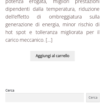
potenza erogata, migliori prestazioni
dipendenti dalla temperatura, riduzione
dell’effetto di ombreggiatura sulla
generazione di energia, minor rischio di
hot spot e tolleranza migliorata per il
carico meccanico. […]
Aggiungi al carrello
Cerca
Cerca