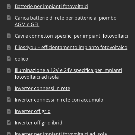
Batterie per impianti fotovoltaici
Carica batterie di rete per batterie al piombo
AGM e GEL
Cavi e connettori specifici per impianti fotovoltaici
Elios4you – efficientamento impianto fotovoltaico
eolico
Illuminazione a 12V e 24V specifica per impianti
fotovoltaici ad isola
Inverter connessi in rete
Inverter connessi in rete con accumulo
Inverter off grid
Inverter off grid ibridi
Inverter per impianti fotovoltaici ad isola