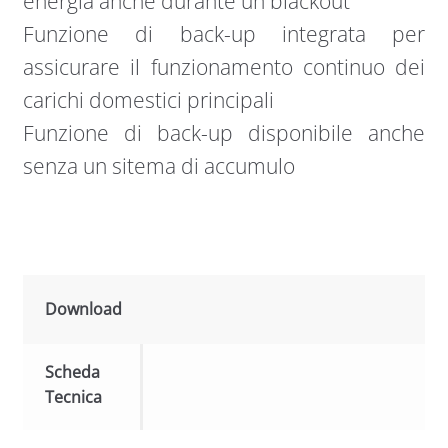
energia anche durante un blackout
Funzione di back-up integrata per
assicurare il funzionamento continuo dei
carichi domestici principali
Funzione di back-up disponibile anche
senza un sitema di accumulo
Download
Scheda
Tecnica