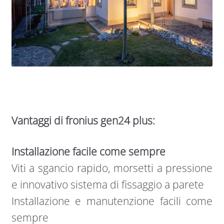
Vantaggi di fronius gen24 plus:
Installazione facile come sempre
Viti a sgancio rapido, morsetti a pressione
e innovativo sistema di fissaggio a parete
Installazione e manutenzione facili come
sempre