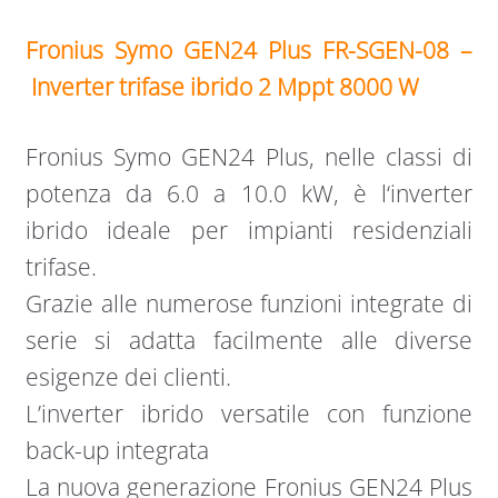
Fronius Symo GEN24 Plus FR-SGEN-08 –
Inverter trifase ibrido
2 Mppt
8000 W
Fronius Symo GEN24 Plus, nelle classi di
potenza da 6.0 a 10.0 kW, è l‘inverter
ibrido ideale per impianti residenziali
trifase.
Grazie alle numerose funzioni integrate di
serie si adatta facilmente alle diverse
esigenze dei clienti.
L’inverter ibrido versatile con funzione
back-up integrata
La nuova generazione Fronius GEN24 Plus