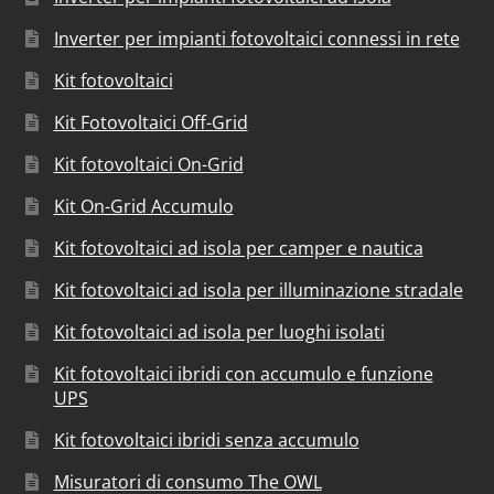
Inverter per impianti fotovoltaici connessi in rete
Kit fotovoltaici
Kit Fotovoltaici Off-Grid
Kit fotovoltaici On-Grid
Kit On-Grid Accumulo
Kit fotovoltaici ad isola per camper e nautica
Kit fotovoltaici ad isola per illuminazione stradale
Kit fotovoltaici ad isola per luoghi isolati
Kit fotovoltaici ibridi con accumulo e funzione
UPS
Kit fotovoltaici ibridi senza accumulo
Misuratori di consumo The OWL