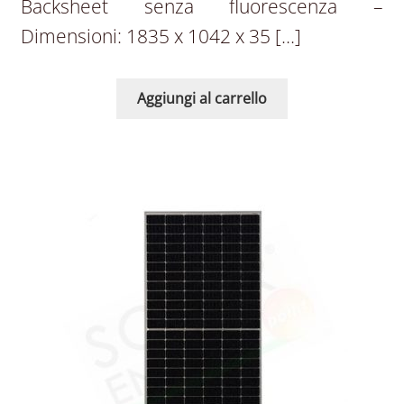
Backsheet senza fluorescenza –
Dimensioni: 1835 x 1042 x 35 […]
Aggiungi al carrello