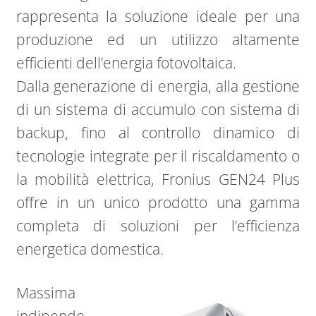
rappresenta la soluzione ideale per una
produzione ed un utilizzo altamente
efficienti dell’energia fotovoltaica.
Dalla generazione di energia, alla gestione
di un sistema di accumulo con sistema di
backup, fino al controllo dinamico di
tecnologie integrate per il riscaldamento o
la mobilità elettrica, Fronius GEN24 Plus
offre in un unico prodotto una gamma
completa di soluzioni per l’efficienza
energetica domestica.
Massima