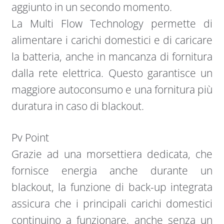
aggiunto in un secondo momento.
La Multi Flow Technology permette di
alimentare i carichi domestici e di caricare
la batteria, anche in mancanza di fornitura
dalla rete elettrica. Questo garantisce un
maggiore autoconsumo e una fornitura più
duratura in caso di blackout.
Pv Point
Grazie ad una morsettiera dedicata, che
fornisce energia anche durante un
blackout, la funzione di back-up integrata
assicura che i principali carichi domestici
continuino a funzionare, anche senza un