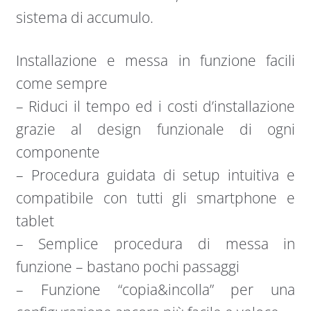
sistema di accumulo.
Installazione e messa in funzione facili
come sempre
– Riduci il tempo ed i costi d’installazione
grazie al design funzionale di ogni
componente
– Procedura guidata di setup intuitiva e
compatibile con tutti gli smartphone e
tablet
– Semplice procedura di messa in
funzione – bastano pochi passaggi
– Funzione “copia&incolla” per una