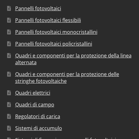
Pannelli fotovoltaici
Pannelli fotovoltaici flessibili
Pannelli fotovoltaici monocristallini
Pannelli fotovoltaici policristallini
Quadri e componenti per la protezione della linea
alternata
Quadri e componenti per la protezione delle
stringhe fotovoltaiche
Quadri elettrici
Quadri di campo
Regolatori di carica
Sistemi di accumulo