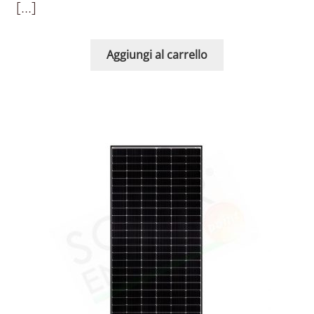
[…]
Aggiungi al carrello