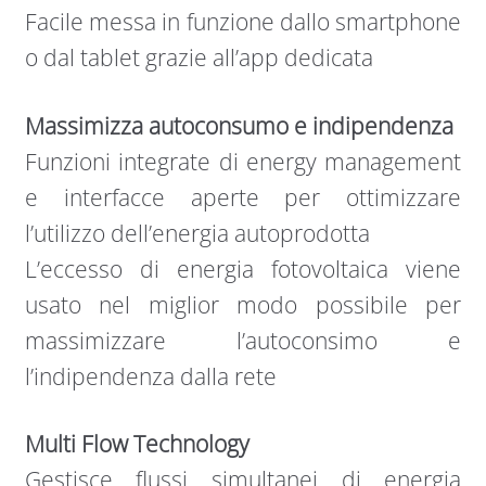
Facile messa in funzione dallo smartphone
o dal tablet grazie all’app dedicata
Massimizza autoconsumo e indipendenza
Funzioni integrate di energy management
e interfacce aperte per ottimizzare
l’utilizzo dell’energia autoprodotta
L’eccesso di energia fotovoltaica viene
usato nel miglior modo possibile per
massimizzare l’autoconsimo e
l’indipendenza dalla rete
Multi Flow Technology
Gestisce flussi simultanei di energia