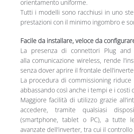
orientamento uniforme.
Tutti i modelli sono racchiusi in uno st
prestazioni con il minimo ingombro e so
Facile da installare, veloce da configurar
La presenza di connettori Plug and 
alla comunicazione wireless, rende l’inst
senza dover aprire il frontale dell’inverte
La procedura di commissioning riduce i
abbassando così anche i tempi e i costi d
Maggiore facilità di utilizzo grazie all’
accedere, tramite qualsiasi dispo
(smartphone, tablet o PC), a tutte le
avanzate dell’inverter, tra cui il control