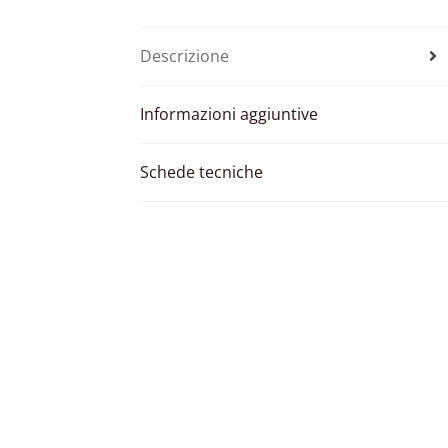
Descrizione
Informazioni aggiuntive
Schede tecniche