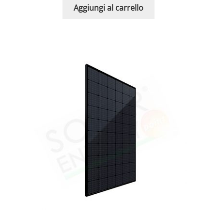
Aggiungi al carrello