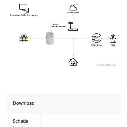
Download
Scheda