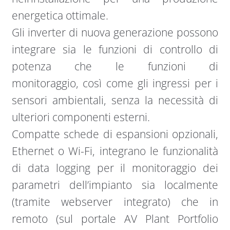
energetica ottimale.
Gli inverter di nuova generazione possono
integrare sia le funzioni di controllo di
potenza che le funzioni di
monitoraggio, così come gli ingressi per i
sensori ambientali, senza la necessità di
ulteriori componenti esterni.
Compatte schede di espansioni opzionali,
Ethernet o Wi-Fi, integrano le funzionalità
di data logging per il monitoraggio dei
parametri dell’impianto sia localmente
(tramite webserver integrato) che in
remoto (sul portale AV Plant Portfolio