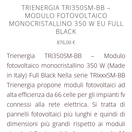
TRIENERGIA TRI350SM-BB –
MODULO FOTOVOLTAICO
MONOCRISTALLINO 350 W EU FULL
BLACK
876,00
€
Trienergia TRI350SM-BB – Modulo
fotovoltaico monocristallino 350 W (Made
in Italy) Full Black Nella serie TRIxxxSM-BB
Trienergia propone moduli fotovoltaici ad
alta efficienza da 66 celle per gli impianti fv
connessi alla rete elettrica. Si tratta di
pannelli fotovoltaici più lunghi e quindi di
dimensioni più grandi rispetto ai moduli