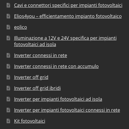
Cavi e connettori specifici per impianti fotovoltaici
Elios4you – efficientamento impianto fotovoltaico
eolico
Illuminazione a 12V e 24V specifica per impianti
fotovoltaici ad isola
Inverter connessi in rete
Inverter connessi in rete con accumulo
Inverter off grid
Inverter off grid ibridi
Inverter per impianti fotovoltaici ad isola
Inverter per impianti fotovoltaici connessi in rete
Kit fotovoltaici