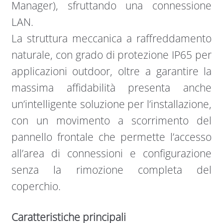
Manager), sfruttando una connessione
LAN.
La struttura meccanica a raffreddamento
naturale, con grado di protezione IP65 per
applicazioni outdoor, oltre a garantire la
massima affidabilità presenta anche
un’intelligente soluzione per l’installazione,
con un movimento a scorrimento del
pannello frontale che permette l’accesso
all’area di connessioni e configurazione
senza la rimozione completa del
coperchio.
Caratteristiche principali