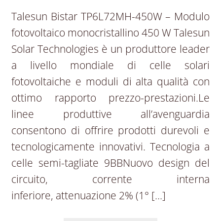
Talesun Bistar TP6L72MH-450W – Modulo
fotovoltaico monocristallino 450 W Talesun
Solar Technologies è un produttore leader
a livello mondiale di celle solari
fotovoltaiche e moduli di alta qualità con
ottimo rapporto prezzo-prestazioni.Le
linee produttive all’avenguardia
consentono di offrire prodotti durevoli e
tecnologicamente innovativi. Tecnologia a
celle semi-tagliate 9BBNuovo design del
circuito, corrente interna
inferiore, attenuazione 2% (1° […]