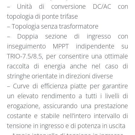
– Unità di conversione DC/AC con
topologia di ponte trifase
– Topologia senza trasformatore
– Doppia sezione di ingresso con
inseguimento MPPT indipendente su
TRIO-7.5/8.5, per consentire una ottimale
raccolta di energia anche nel caso di
stringhe orientate in direzioni diverse
– Curve di efficienza piatte per garantire
un elevato rendimento a tutti i livelli di
erogazione, assicurando una prestazione
costante e stabile nell’intero intervallo di
tensione in ingresso e di potenza in uscita