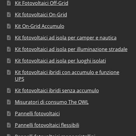
Kit Fotovoltaici Off-Grid
Kit fotovoltaici On-Grid
Kit On-Grid Accumulo
Kit fotovoltaici ad isola per camper e nautica
Kit fotovoltaici ad isola per illuminazione stradale
Kit fotovoltaici ad isola per luoghi isolati
Kit fotovoltaici ibridi con accumulo e funzione
UPS
Kit fotovoltaici ibridi senza accumulo
Misuratori di consumo The OWL
Pannelli fotovoltaici
Pannelli fotovoltaici flessibili