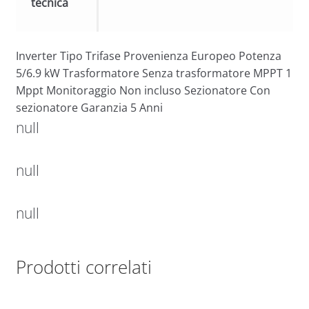
tecnica
Inverter Tipo Trifase Provenienza Europeo Potenza
5/6.9 kW Trasformatore Senza trasformatore MPPT 1
Mppt Monitoraggio Non incluso Sezionatore Con
sezionatore Garanzia 5 Anni
null
null
null
Prodotti correlati