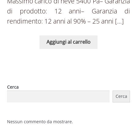
Massimo carico di neve 5400 Pa– Garanzia
di prodotto: 12 anni– Garanzia di
rendimento: 12 anni al 90% – 25 anni […]
Aggiungi al carrello
Cerca
Cerca
Nessun commento da mostrare.