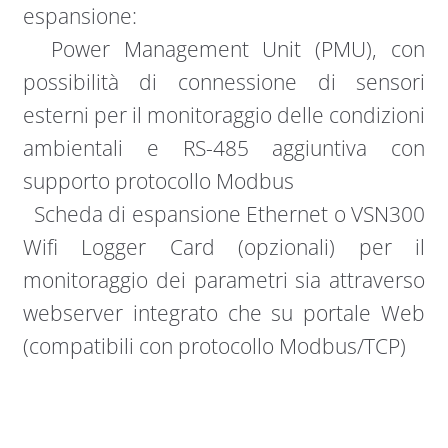
espansione:
Power Management Unit (PMU), con
possibilità di connessione di sensori
esterni per il monitoraggio delle condizioni
ambientali e RS-485 aggiuntiva con
supporto protocollo Modbus
Scheda di espansione Ethernet o VSN300
Wifi Logger Card (opzionali) per il
monitoraggio dei parametri sia attraverso
webserver integrato che su portale Web
(compatibili con protocollo Modbus/TCP)