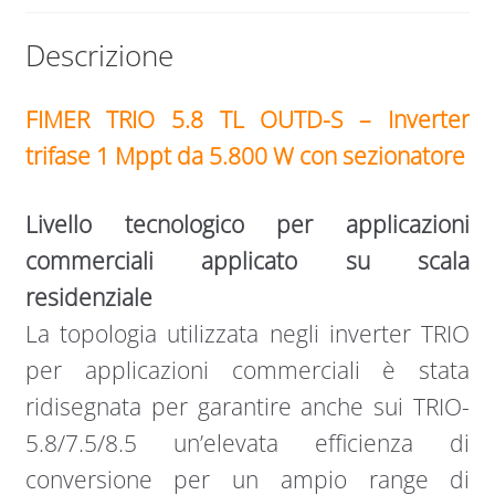
Descrizione
FIMER TRIO 5.8 TL OUTD-S – Inverter
trifase 1 Mppt da 5.800 W con sezionatore
Livello tecnologico per applicazioni
commerciali applicato su scala
residenziale
La topologia utilizzata negli inverter TRIO
per applicazioni commerciali è stata
ridisegnata per garantire anche sui TRIO-
5.8/7.5/8.5 un’elevata efficienza di
conversione per un ampio range di