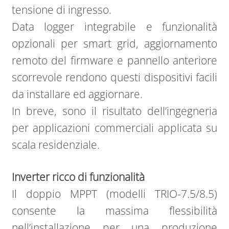
tensione di ingresso.
Data logger integrabile e funzionalità
opzionali per smart grid, aggiornamento
remoto del firmware e pannello anteriore
scorrevole rendono questi dispositivi facili
da installare ed aggiornare.
In breve, sono il risultato dell’ingegneria
per applicazioni commerciali applicata su
scala residenziale.
Inverter ricco di funzionalità
Il doppio MPPT (modelli TRIO-7.5/8.5)
consente la massima flessibilità
nell’installazione per una produzione