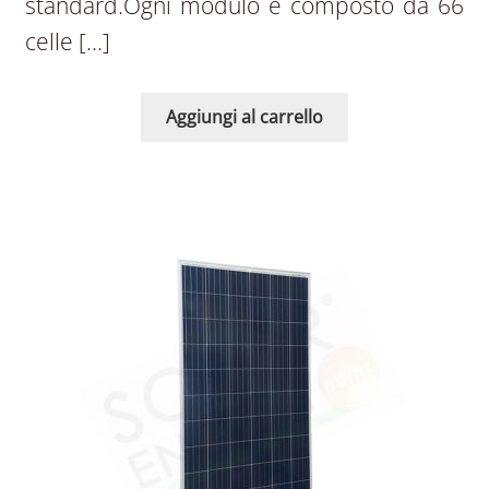
standard.Ogni modulo è composto da 66
celle […]
Aggiungi al carrello