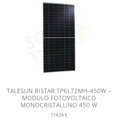
TALESUN BISTAR TP6L72MH-450W –
MODULO FOTOVOLTAICO
MONOCRISTALLINO 450 W
714,24
€