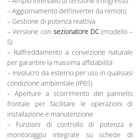
– Ampio intervallo di tensione in ingresso
– Aggiornamento dell’inverter da remoto
– Gestione di potenza reattiva
– Versione con
sezionatore DC
(modello –
S)
– Raffreddamento a convezione naturale
per garantire la massima affidabilità
– Involucro da esterno per uso in qualsiasi
condizione ambientale (IP65)
– Aperture a scorrimento del pannello
frontale per facilitare le operazioni di
installazione e manutenzione
– Funzioni di controllo di potenza e
monitoraggio integrate su schede di