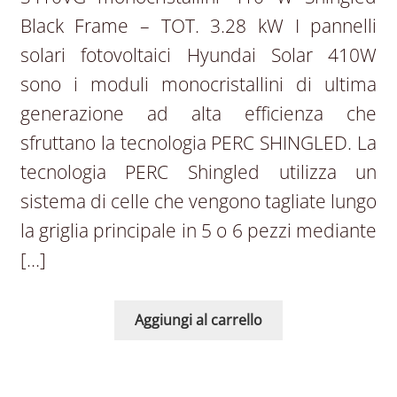
Black Frame – TOT. 3.28 kW I pannelli
solari fotovoltaici Hyundai Solar 410W
sono i moduli monocristallini di ultima
generazione ad alta efficienza che
sfruttano la tecnologia PERC SHINGLED. La
tecnologia PERC Shingled utilizza un
sistema di celle che vengono tagliate lungo
la griglia principale in 5 o 6 pezzi mediante
[…]
Aggiungi al carrello