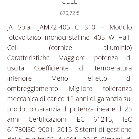
CELL
670,72
€
JA Solar JAM72-405HC S10 – Modulo
fotovoltaico monocristallino 405 W Half-
Cell (cornice alluminio)
Caratteristiche Maggiore potenza di
uscita Coefficiente di temperatura
inferiore Meno effetto di
ombreggiamento Migliore tolleranza
meccanica di carico 12 anni di garanzia sul
prodotto Garanzia di potenza lineare di 25
anni Certificazioni IEC 61215, IEC
61730ISO 9001: 2015 Sistemi di gestione