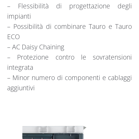
– Flessibilità di progettazione degli
impianti
– Possibilità di combinare Tauro e Tauro
ECO
– AC Daisy Chaining
– Protezione contro le sovratensioni
integrata
– Minor numero di componenti e cablaggi
aggiuntivi