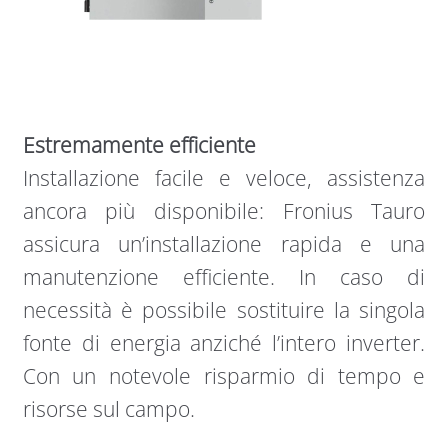
Estremamente efficiente
Installazione facile e veloce, assistenza
ancora più disponibile: Fronius Tauro
assicura un’installazione rapida e una
manutenzione efficiente. In caso di
necessità è possibile sostituire la singola
fonte di energia anziché l’intero inverter.
Con un notevole risparmio di tempo e
risorse sul campo.