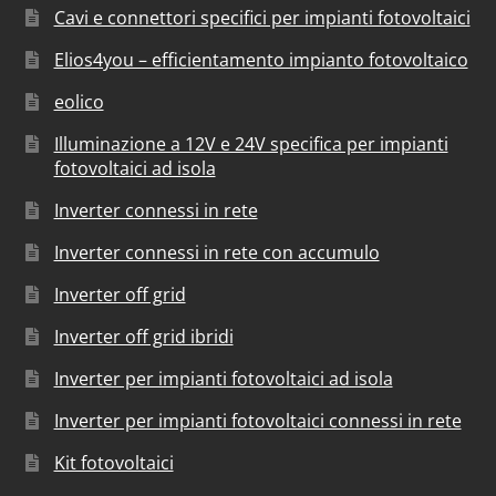
Cavi e connettori specifici per impianti fotovoltaici
Elios4you – efficientamento impianto fotovoltaico
eolico
Illuminazione a 12V e 24V specifica per impianti
fotovoltaici ad isola
Inverter connessi in rete
Inverter connessi in rete con accumulo
Inverter off grid
Inverter off grid ibridi
Inverter per impianti fotovoltaici ad isola
Inverter per impianti fotovoltaici connessi in rete
Kit fotovoltaici