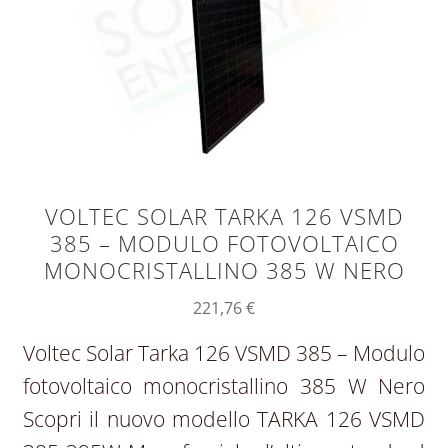
VOLTEC SOLAR TARKA 126 VSMD
385 – MODULO FOTOVOLTAICO
MONOCRISTALLINO 385 W NERO
221,76
€
Voltec Solar Tarka 126 VSMD 385 – Modulo
fotovoltaico monocristallino 385 W Nero
Scopri il nuovo modello TARKA 126 VSMD