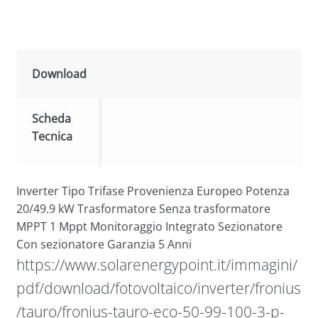
Download
Scheda
Tecnica
Inverter Tipo Trifase Provenienza Europeo Potenza
20/49.9 kW Trasformatore Senza trasformatore
MPPT 1 Mppt Monitoraggio Integrato Sezionatore
Con sezionatore Garanzia 5 Anni
https://www.solarenergypoint.it/immagini/
pdf/download/fotovoltaico/inverter/fronius
/tauro/fronius-tauro-eco-50-99-100-3-p-