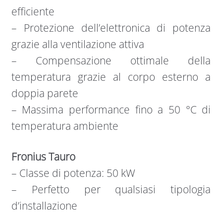
efficiente
– Protezione dell’elettronica di potenza
grazie alla ventilazione attiva
– Compensazione ottimale della
temperatura grazie al corpo esterno a
doppia parete
– Massima performance fino a 50 °C di
temperatura ambiente
Fronius Tauro
– Classe di potenza: 50 kW
– Perfetto per qualsiasi tipologia
d’installazione