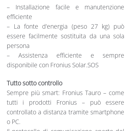
– Installazione facile e manutenzione
efficiente
– La fonte d’energia (peso 27 kg) può
essere facilmente sostituita da una sola
persona
– Assistenza efficiente e sempre
disponibile con Fronius Solar.SOS
Tutto sotto controllo
Sempre più smart: Fronius Tauro – come
tutti i prodotti Fronius – può essere
controllato a distanza tramite smartphone
o PC.