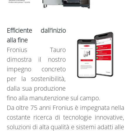
Efficiente dall’inizio
alla fine
Fronius Tauro
dimostra il nostro
impegno concreto
per la sostenibilità,
dalla sua produzione
fino alla manutenzione sul campo.
Da oltre 75 anni Fronius è impegnata nella
costante ricerca di tecnologie innovative,
soluzioni di alta qualità e sistemi adatti alle