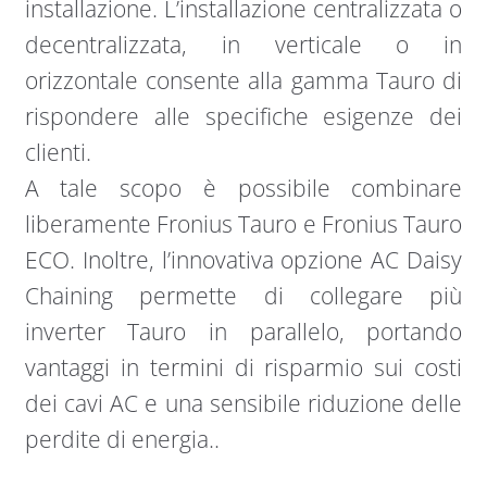
installazione. L’installazione centralizzata o
decentralizzata, in verticale o in
orizzontale consente alla gamma Tauro di
rispondere alle specifiche esigenze dei
clienti.
A tale scopo è possibile combinare
liberamente Fronius Tauro e Fronius Tauro
ECO. Inoltre, l’innovativa opzione AC Daisy
Chaining permette di collegare più
inverter Tauro in parallelo, portando
vantaggi in termini di risparmio sui costi
dei cavi AC e una sensibile riduzione delle
perdite di energia..