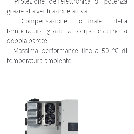
– Protezione dell’elettronica di potenza
grazie alla ventilazione attiva
– Compensazione ottimale della
temperatura grazie al corpo esterno a
doppia parete
– Massima performance fino a 50 °C di
temperatura ambiente