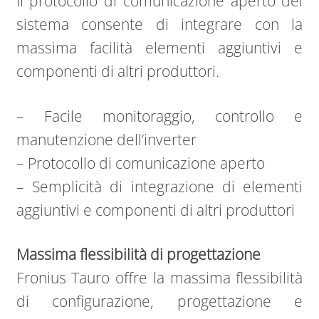
Il protocollo di comunicazione aperto del
sistema consente di integrare con la
massima facilità elementi aggiuntivi e
componenti di altri produttori.
– Facile monitoraggio, controllo e
manutenzione dell’inverter
– Protocollo di comunicazione aperto
– Semplicità di integrazione di elementi
aggiuntivi e componenti di altri produttori
Massima flessibilità di progettazione
Fronius Tauro offre la massima flessibilità
di configurazione, progettazione e