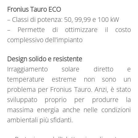
Fronius Tauro ECO
– Classi di potenza: 50, 99,99 e 100 kW
– Permette di ottimizzare il costo
complessivo dell’impianto
Design solido e resistente
Irraggiamento solare diretto e
temperature estreme non sono un
problema per Fronius Tauro. Anzi, è stato
sviluppato proprio per produrre la
massima energia anche nelle condizioni
ambientali più sfidanti.