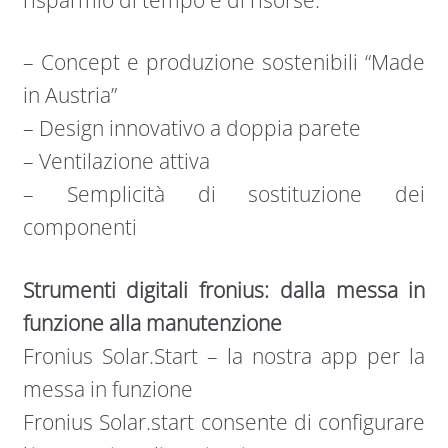
risparmio di tempo e di risorse.
– Concept e produzione sostenibili “Made
in Austria”
– Design innovativo a doppia parete
– Ventilazione attiva
– Semplicità di sostituzione dei
componenti
Strumenti digitali fronius: dalla messa in
funzione alla manutenzione
Fronius Solar.Start – la nostra app per la
messa in funzione
Fronius Solar.start consente di configurare