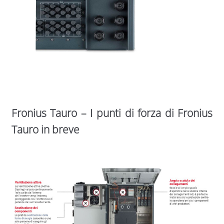
Fronius Tauro – I punti di forza di Fronius
Tauro in breve