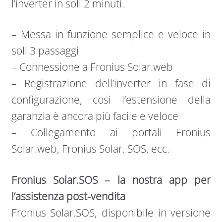
l’inverter in soli 2 minuti.
– Messa in funzione semplice e veloce in
soli 3 passaggi
– Connessione a Fronius Solar.web
– Registrazione dell’inverter in fase di
configurazione, così l’estensione della
garanzia è ancora più facile e veloce
– Collegamento ai portali Fronius
Solar.web, Fronius Solar. SOS, ecc.
Fronius Solar.SOS – la nostra app per
l’assistenza post-vendita
Fronius Solar.SOS, disponibile in versione