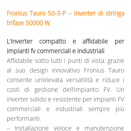
Fronius Tauro 50-3-P – Inverter di stringa
trifase 50000 W
L’inverter compatto e affidabile per
impianti fv commerciali e industriali
Affidabile sotto tutti i punti di vista: grazie
al suo design innovativo Fronius Tauro
consente un’elevata versatilità e riduce i
costi di gestione dell’impianto FV. Un
inverter solido e resistente per impianti FV
commerciali e industriali sempre più
performanti.
– Installazione veloce e manutenzione