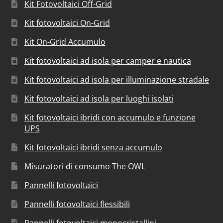
Kit Fotovoltaici Off-Grid
Kit fotovoltaici On-Grid
Kit On-Grid Accumulo
Kit fotovoltaici ad isola per camper e nautica
Kit fotovoltaici ad isola per illuminazione stradale
Kit fotovoltaici ad isola per luoghi isolati
Kit fotovoltaici ibridi con accumulo e funzione
UPS
Kit fotovoltaici ibridi senza accumulo
Misuratori di consumo The OWL
Pannelli fotovoltaici
Pannelli fotovoltaici flessibili