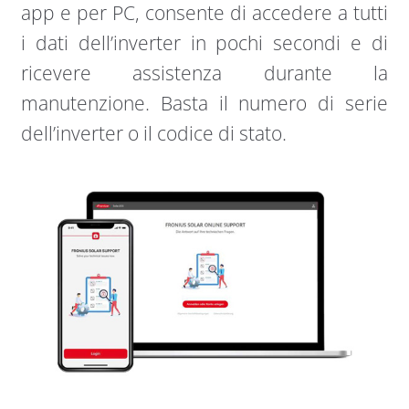
app e per PC, consente di accedere a tutti
i dati dell’inverter in pochi secondi e di
ricevere assistenza durante la
manutenzione. Basta il numero di serie
dell’inverter o il codice di stato.