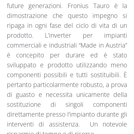
future generazioni. Fronius Tauro è la
dimostrazione che questo impegno si
ripaga in ogni fase del ciclo di vita di un
prodotto. L’inverter per impianti
commerciali e industriali “Made in Austria”
è concepito per durare ed è stato
sviluppato e prodotto utilizzando meno
componenti possibili e tutti sostituibili. È
pertanto particolarmente robusto, a prova
di guasto e necessita unicamente della
sostituzione di singoli componenti
direttamente presso l’impianto durante gli
interventi di assistenza. Un notevole