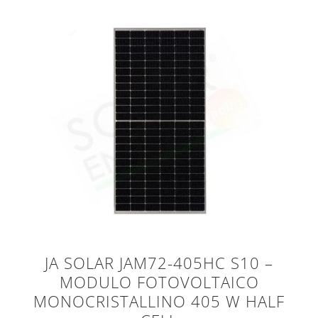
JA SOLAR JAM72-405HC S10 –
MODULO FOTOVOLTAICO
MONOCRISTALLINO 405 W HALF