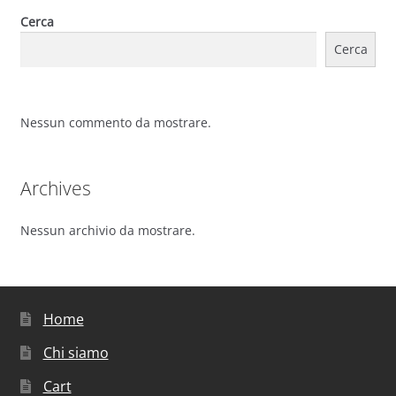
Cerca
Cerca
Nessun commento da mostrare.
Archives
Nessun archivio da mostrare.
Home
Chi siamo
Cart