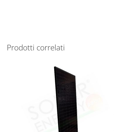
Prodotti correlati