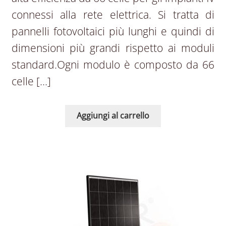
connessi alla rete elettrica. Si tratta di
pannelli fotovoltaici più lunghi e quindi di
dimensioni più grandi rispetto ai moduli
standard.Ogni modulo è composto da 66
celle […]
Aggiungi al carrello