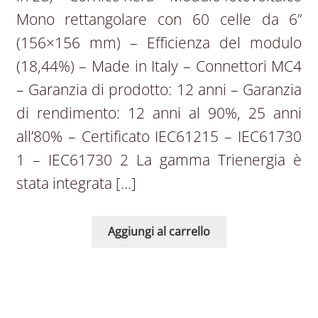
Mono rettangolare con 60 celle da 6”
(156×156 mm) – Efficienza del modulo
(18,44%) – Made in Italy – Connettori MC4
– Garanzia di prodotto: 12 anni – Garanzia
di rendimento: 12 anni al 90%, 25 anni
all’80% – Certificato IEC61215 – IEC61730
1 – IEC61730 2 ​La gamma Trienergia è
stata integrata […]
Aggiungi al carrello