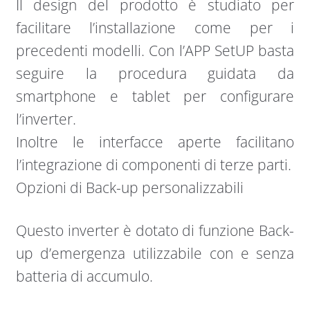
Il design del prodotto è studiato per
facilitare l’installazione come per i
precedenti modelli. Con l’APP SetUP basta
seguire la procedura guidata da
smartphone e tablet per configurare
l’inverter.
Inoltre le interfacce aperte facilitano
l’integrazione di componenti di terze parti.
Opzioni di Back-up personalizzabili
Questo inverter è dotato di funzione Back-
up d’emergenza utilizzabile con e senza
batteria di accumulo.