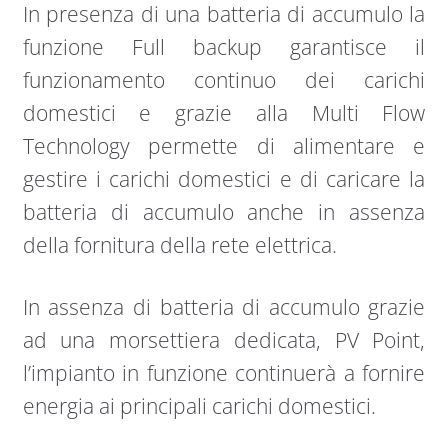
In presenza di una batteria di accumulo la
funzione Full backup garantisce il
funzionamento continuo dei carichi
domestici e grazie alla Multi Flow
Technology permette di alimentare e
gestire i carichi domestici e di caricare la
batteria di accumulo anche in assenza
della fornitura della rete elettrica.
In assenza di batteria di accumulo grazie
ad una morsettiera dedicata, PV Point,
l’impianto in funzione continuerà a fornire
energia ai principali carichi domestici.