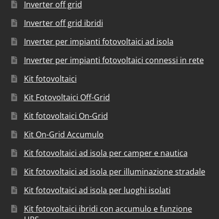
Inverter off grid
Inverter off grid ibridi
Inverter per impianti fotovoltaici ad isola
Inverter per impianti fotovoltaici connessi in rete
Kit fotovoltaici
Kit Fotovoltaici Off-Grid
Kit fotovoltaici On-Grid
Kit On-Grid Accumulo
Kit fotovoltaici ad isola per camper e nautica
Kit fotovoltaici ad isola per illuminazione stradale
Kit fotovoltaici ad isola per luoghi isolati
Kit fotovoltaici ibridi con accumulo e funzione