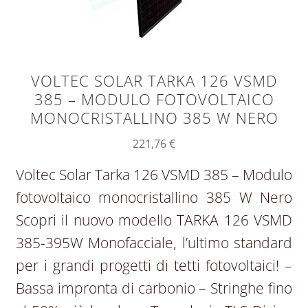
VOLTEC SOLAR TARKA 126 VSMD
385 – MODULO FOTOVOLTAICO
MONOCRISTALLINO 385 W NERO
221,76
€
Voltec Solar Tarka 126 VSMD 385 – Modulo
fotovoltaico monocristallino 385 W Nero
Scopri il nuovo modello TARKA 126 VSMD
385-395W Monofacciale, l’ultimo standard
per i grandi progetti di tetti fotovoltaici! –
Bassa impronta di carbonio – Stringhe fino