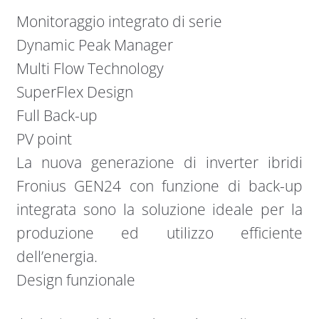
Monitoraggio integrato di serie
Dynamic Peak Manager
Multi Flow Technology
SuperFlex Design
Full Back-up
PV point
La nuova generazione di inverter ibridi
Fronius GEN24 con funzione di back-up
integrata sono la soluzione ideale per la
produzione ed utilizzo efficiente
dell’energia.
Design funzionale