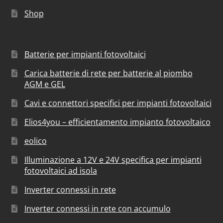
Shop
Batterie per impianti fotovoltaici
Carica batterie di rete per batterie al piombo
AGM e GEL
Cavi e connettori specifici per impianti fotovoltaici
Elios4you – efficientamento impianto fotovoltaico
eolico
Illuminazione a 12V e 24V specifica per impianti
fotovoltaici ad isola
Inverter connessi in rete
Inverter connessi in rete con accumulo