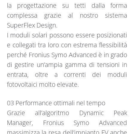
la progettazione su tetti dalla forma
complessa grazie al nostro sistema
SuperFlex Design.
I moduli solari possono essere posizionati
e collegati tra loro con estrema flessibilità
perché Fronius Symo Advanced è in grado
di gestire un’ampia gamma di tensioni in
entrata, oltre a correnti dei moduli
fotovoltaici molto elevate.
03 Performance ottimali nel tempo
Grazie all’algoritmo Dynamic Peak
Manager, Fronius Symo Advanced
massimizza la resa dell’impianto FV anche