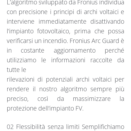
L’algoritmo sviluppato da Fronius individua
con precisione i principi di archi voltaici e
interviene immediatamente disattivando
l’impianto fotovoltaico, prima che possa
verificarsi un incendio. Fronius Arc Guard è
in costante aggiornamento perché
utilizziamo le informazioni raccolte da
tutte le
rilevazioni di potenziali archi voltaici per
rendere il nostro algoritmo sempre più
preciso, così da massimizzare la
protezione dell’impianto FV.
02 Flessibilità senza limiti Semplifichiamo