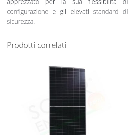
apprezzato per la sua flessibilità di
configurazione e gli elevati standard di
sicurezza.
Prodotti correlati