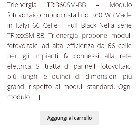
Trienergia TRI360SM-BB – Modulo
fotovoltaico monocristallino 360 W (Made
in Italy) 66 Celle – Full Black Nella serie
TRIxxxSM-BB Trienergia propone moduli
fotovoltaici ad alta efficienza da 66 celle
per gli impianti fv connessi alla rete
elettrica. Si tratta di pannelli fotovoltaici
più lunghi e quindi di dimensioni più
grandi rispetto ai moduli standard. Ogni
modulo […]
Aggiungi al carrello