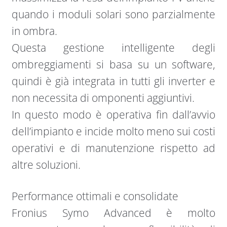
quando i moduli solari sono parzialmente
in ombra.
Questa gestione intelligente degli
ombreggiamenti si basa su un software,
quindi è già integrata in tutti gli inverter e
non necessita di omponenti aggiuntivi.
In questo modo è operativa fin dall’avvio
dell’impianto e incide molto meno sui costi
operativi e di manutenzione rispetto ad
altre soluzioni.
Performance ottimali e consolidate
Fronius Symo Advanced è molto