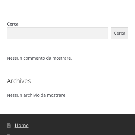
Cerca
Cerca
Nessun commento da mostrare.
Archives
Nessun archivio da mostrare.
Home