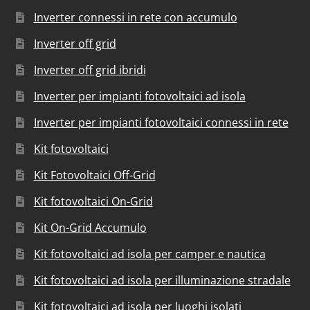
Inverter connessi in rete con accumulo
Inverter off grid
Inverter off grid ibridi
Inverter per impianti fotovoltaici ad isola
Inverter per impianti fotovoltaici connessi in rete
Kit fotovoltaici
Kit Fotovoltaici Off-Grid
Kit fotovoltaici On-Grid
Kit On-Grid Accumulo
Kit fotovoltaici ad isola per camper e nautica
Kit fotovoltaici ad isola per illuminazione stradale
Kit fotovoltaici ad isola per luoghi isolati