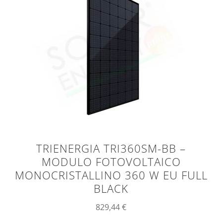
TRIENERGIA TRI360SM-BB –
MODULO FOTOVOLTAICO
MONOCRISTALLINO 360 W EU FULL
BLACK
829,44
€