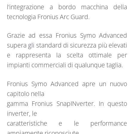
l’integrazione a bordo macchina della
tecnologia Fronius Arc Guard.
Grazie ad essa Fronius Symo Advanced
supera gli standard di sicurezza più elevati
e rappresenta la scelta ottimale per
impianti commerciali di qualunque taglia.
Fronius Symo Advanced apre un nuovo
capitolo nella
gamma Fronius SnapINverter. In questo
inverter, le
caratteristiche e le performance
ampiamente riconosciute