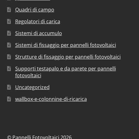
Quadri di campo
Regolatori di carica
Sistemi di accumulo
Sistemi di fissaggio per pannelli fotovoltaici
Strutture di fissaggio per pannelli fotovoltaici
Supporti testapalo e da parete per pannelli
fotovoltaici
Uncategorized
wallbox-e-colonnine-di-ricarica
© Pannelli Fotovoltaici 2026