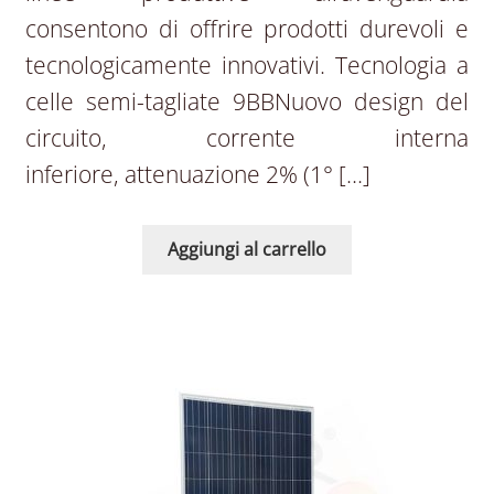
consentono di offrire prodotti durevoli e
tecnologicamente innovativi. Tecnologia a
celle semi-tagliate 9BBNuovo design del
circuito, corrente interna
inferiore, attenuazione 2% (1° […]
Aggiungi al carrello