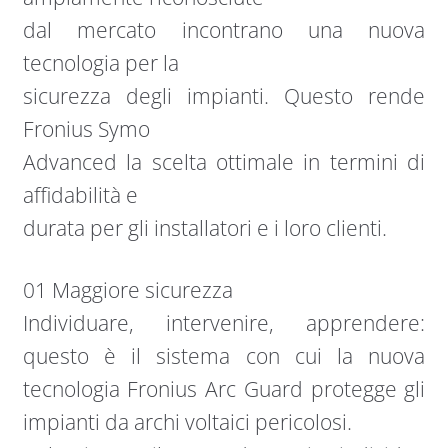
dal mercato incontrano una nuova
tecnologia per la
sicurezza degli impianti. Questo rende
Fronius Symo
Advanced la scelta ottimale in termini di
affidabilità e
durata per gli installatori e i loro clienti.
01 Maggiore sicurezza
Individuare, intervenire, apprendere:
questo è il sistema con cui la nuova
tecnologia Fronius Arc Guard protegge gli
impianti da archi voltaici pericolosi.