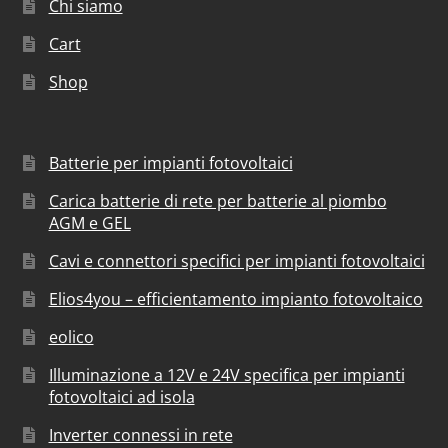
Chi siamo
Cart
Shop
Batterie per impianti fotovoltaici
Carica batterie di rete per batterie al piombo
AGM e GEL
Cavi e connettori specifici per impianti fotovoltaici
Elios4you – efficientamento impianto fotovoltaico
eolico
Illuminazione a 12V e 24V specifica per impianti
fotovoltaici ad isola
Inverter connessi in rete