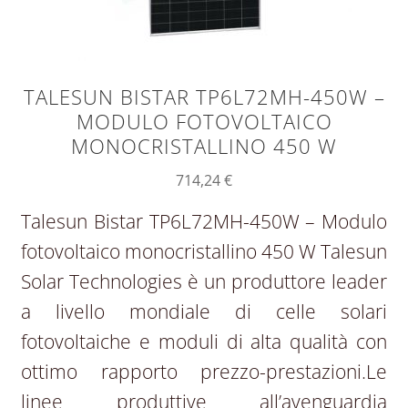
TALESUN BISTAR TP6L72MH-450W –
MODULO FOTOVOLTAICO
MONOCRISTALLINO 450 W
714,24
€
Talesun Bistar TP6L72MH-450W – Modulo
fotovoltaico monocristallino 450 W Talesun
Solar Technologies è un produttore leader
a livello mondiale di celle solari
fotovoltaiche e moduli di alta qualità con
ottimo rapporto prezzo-prestazioni.Le
linee produttive all’avenguardia