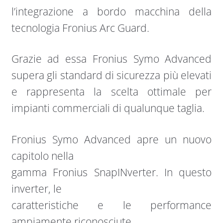
l’integrazione a bordo macchina della
tecnologia Fronius Arc Guard.
Grazie ad essa Fronius Symo Advanced
supera gli standard di sicurezza più elevati
e rappresenta la scelta ottimale per
impianti commerciali di qualunque taglia.
Fronius Symo Advanced apre un nuovo
capitolo nella
gamma Fronius SnapINverter. In questo
inverter, le
caratteristiche e le performance
ampiamente riconosciute