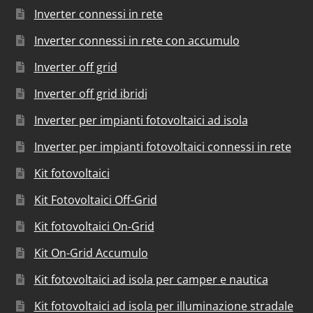
Inverter connessi in rete
Inverter connessi in rete con accumulo
Inverter off grid
Inverter off grid ibridi
Inverter per impianti fotovoltaici ad isola
Inverter per impianti fotovoltaici connessi in rete
Kit fotovoltaici
Kit Fotovoltaici Off-Grid
Kit fotovoltaici On-Grid
Kit On-Grid Accumulo
Kit fotovoltaici ad isola per camper e nautica
Kit fotovoltaici ad isola per illuminazione stradale