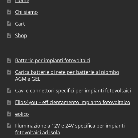
Home
Chi siamo
Cart
Shop
Batterie per impianti fotovoltaici
Carica batterie di rete per batterie al piombo
AGM e GEL
Cavi e connettori specifici per impianti fotovoltaici
Elios4you – efficientamento impianto fotovoltaico
eolico
Illuminazione a 12V e 24V specifica per impianti
fotovoltaici ad isola