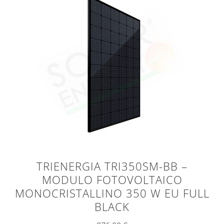
TRIENERGIA TRI350SM-BB –
MODULO FOTOVOLTAICO
MONOCRISTALLINO 350 W EU FULL
BLACK