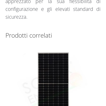
apprezzato per la sua flessibilità di
configurazione e gli elevati standard di
sicurezza.
Prodotti correlati