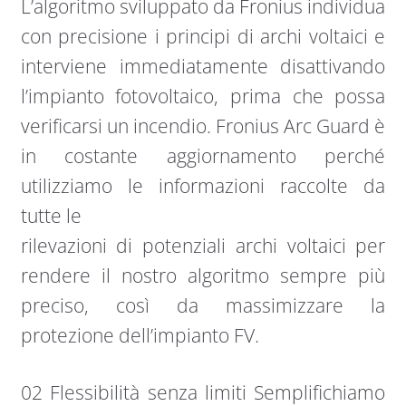
L’algoritmo sviluppato da Fronius individua
con precisione i principi di archi voltaici e
interviene immediatamente disattivando
l’impianto fotovoltaico, prima che possa
verificarsi un incendio. Fronius Arc Guard è
in costante aggiornamento perché
utilizziamo le informazioni raccolte da
tutte le
rilevazioni di potenziali archi voltaici per
rendere il nostro algoritmo sempre più
preciso, così da massimizzare la
protezione dell’impianto FV.
02 Flessibilità senza limiti Semplifichiamo