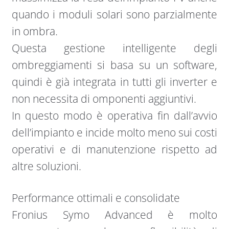
quando i moduli solari sono parzialmente
in ombra.
Questa gestione intelligente degli
ombreggiamenti si basa su un software,
quindi è già integrata in tutti gli inverter e
non necessita di omponenti aggiuntivi.
In questo modo è operativa fin dall’avvio
dell’impianto e incide molto meno sui costi
operativi e di manutenzione rispetto ad
altre soluzioni.
Performance ottimali e consolidate
Fronius Symo Advanced è molto