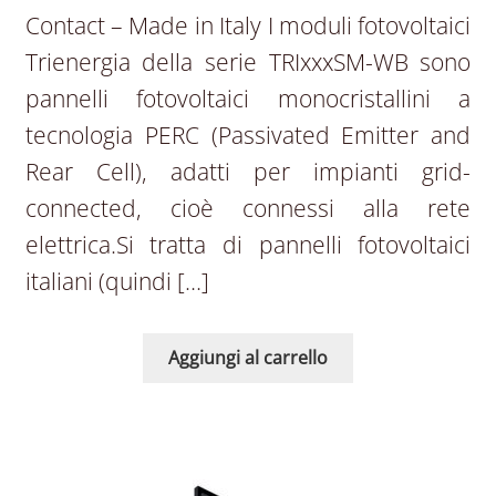
Contact – Made in Italy I moduli fotovoltaici
Trienergia della serie TRIxxxSM-WB sono
pannelli fotovoltaici monocristallini a
tecnologia PERC (Passivated Emitter and
Rear Cell), adatti per impianti grid-
connected, cioè connessi alla rete
elettrica.Si tratta di pannelli fotovoltaici
italiani (quindi […]
Aggiungi al carrello