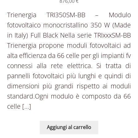
876,00
€
Trienergia TRI350SM-BB – Modulo
fotovoltaico monocristallino 350 W (Made
in Italy) Full Black Nella serie TRIxxxSM-BB
Trienergia propone moduli fotovoltaici ad
alta efficienza da 66 celle per gli impianti fv
connessi alla rete elettrica. Si tratta di
pannelli fotovoltaici più lunghi e quindi di
dimensioni più grandi rispetto ai moduli
standard.Ogni modulo è composto da 66
celle […]
Aggiungi al carrello