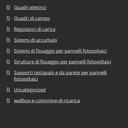
Quadri elettrici
Quadri di campo
Regolatori di carica
Sistemi di accumulo
Sistemi di fissaggio per pannelli fotovoltaici
Strutture di fissaggio per pannelli fotovoltaici
Supporti testapalo e da parete per pannelli
fotovoltaici
Uncategorized
wallbox-e-colonnine-di-ricarica