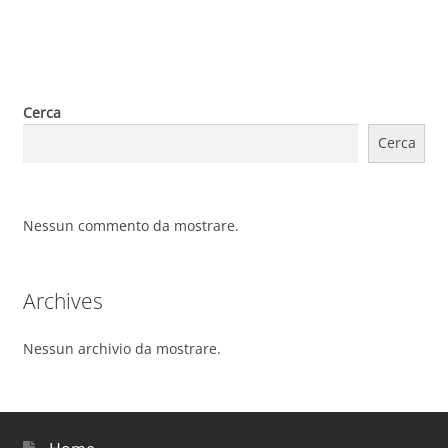
Cerca
Cerca
Nessun commento da mostrare.
Archives
Nessun archivio da mostrare.