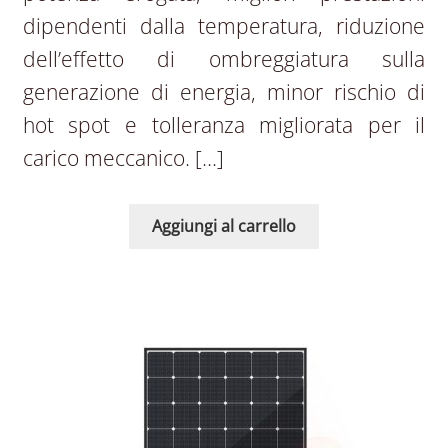
dipendenti dalla temperatura, riduzione
dell’effetto di ombreggiatura sulla
generazione di energia, minor rischio di
hot spot e tolleranza migliorata per il
carico meccanico. […]
Aggiungi al carrello