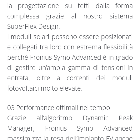
la progettazione su tetti dalla forma
complessa grazie al nostro sistema
SuperFlex Design.
I moduli solari possono essere posizionati
e collegati tra loro con estrema flessibilità
perché Fronius Symo Advanced è in grado
di gestire un’ampia gamma di tensioni in
entrata, oltre a correnti dei moduli
fotovoltaici molto elevate.
03 Performance ottimali nel tempo
Grazie all’algoritmo Dynamic Peak
Manager, Fronius Symo Advanced
massimizza la resa dell’impianto FV anche