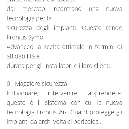
dal mercato incontrano una nuova
tecnologia per la
sicurezza degli impianti. Questo rende
Fronius Symo
Advanced la scelta ottimale in termini di
affidabilità e
durata per gli installatori e i loro clienti.
01 Maggiore sicurezza
Individuare, intervenire, apprendere:
questo è il sistema con cui la nuova
tecnologia Fronius Arc Guard protegge gli
impianti da archi voltaici pericolosi.