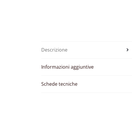
Descrizione
Informazioni aggiuntive
Schede tecniche