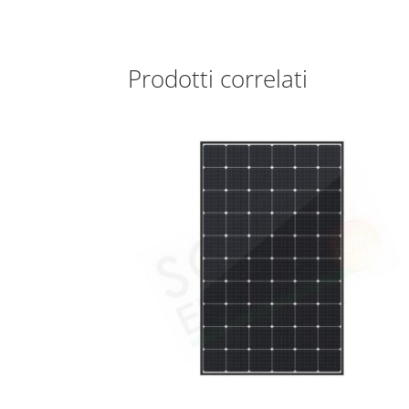
Prodotti correlati