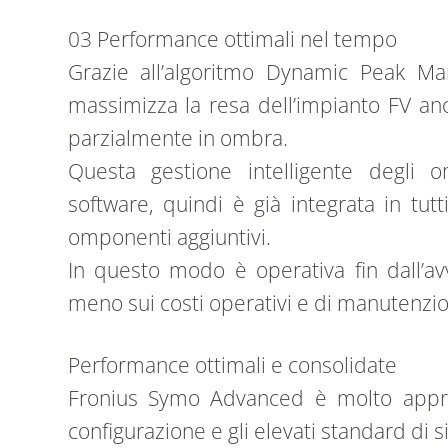
03 Performance ottimali nel tempo
Grazie all’algoritmo Dynamic Peak M
massimizza la resa dell’impianto FV an
parzialmente in ombra.
Questa gestione intelligente degli
software, quindi è già integrata in tutt
omponenti aggiuntivi.
In questo modo è operativa fin dall’av
meno sui costi operativi e di manutenzion
Performance ottimali e consolidate
Fronius Symo Advanced è molto apprezz
configurazione e gli elevati standard di s