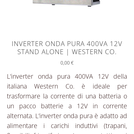
INVERTER ONDA PURA 400VA 12V
STAND ALONE | WESTERN CO.
0,00
€
L’inverter onda pura 400VA 12V della
italiana Western Co. è ideale per
trasformare la corrente di una batteria o
un pacco batterie a 12V in corrente
alternata. L’inverter onda pura è adatto ad
alimentare i carichi induttivi (trapani,