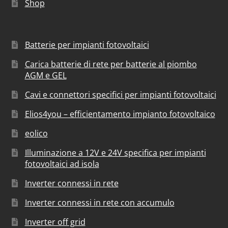
Shop
Batterie per impianti fotovoltaici
Carica batterie di rete per batterie al piombo
AGM e GEL
Cavi e connettori specifici per impianti fotovoltaici
Elios4you – efficientamento impianto fotovoltaico
eolico
Illuminazione a 12V e 24V specifica per impianti
fotovoltaici ad isola
Inverter connessi in rete
Inverter connessi in rete con accumulo
Inverter off grid