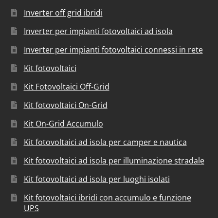
Inverter off grid ibridi
Inverter per impianti fotovoltaici ad isola
Inverter per impianti fotovoltaici connessi in rete
Kit fotovoltaici
Kit Fotovoltaici Off-Grid
Kit fotovoltaici On-Grid
Kit On-Grid Accumulo
Kit fotovoltaici ad isola per camper e nautica
Kit fotovoltaici ad isola per illuminazione stradale
Kit fotovoltaici ad isola per luoghi isolati
Kit fotovoltaici ibridi con accumulo e funzione
UPS