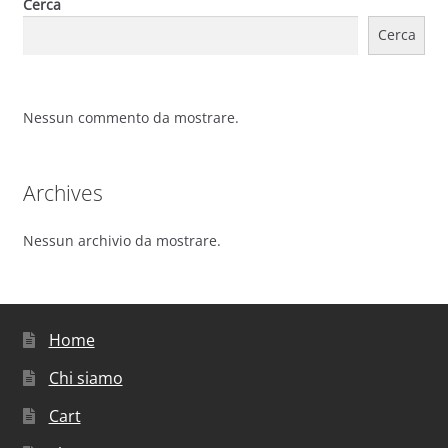
Cerca
Cerca
Nessun commento da mostrare.
Archives
Nessun archivio da mostrare.
Home
Chi siamo
Cart