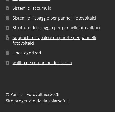
Sistemi di accumulo
Sistemi di fissaggio per pannelli fotovoltaici
Strutture di fissaggio per pannelli fotovoltaici
Supporti testapalo e da parete per pannelli
fotovoltaici
Uncategorized
wallbox-e-colonnine-di-ricarica
© Pannelli Fotovoltaici 2026
Sito progettato da
da
solarsoft.it
.