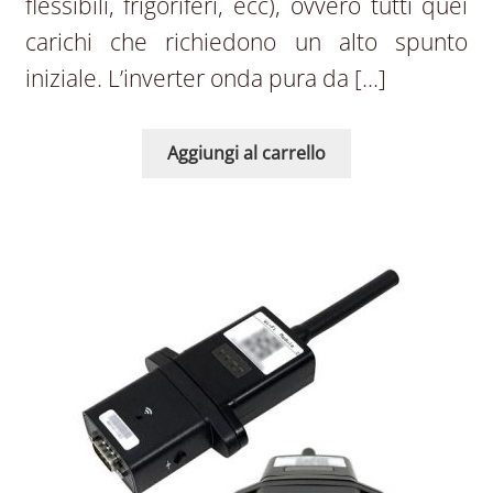
flessibili, frigoriferi, ecc), ovvero tutti quei
carichi che richiedono un alto spunto
iniziale. L’inverter onda pura da […]
Aggiungi al carrello