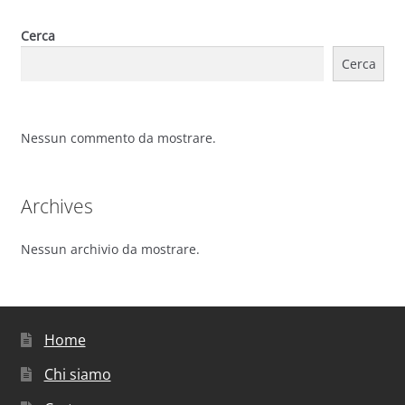
Cerca
Cerca
Nessun commento da mostrare.
Archives
Nessun archivio da mostrare.
Home
Chi siamo