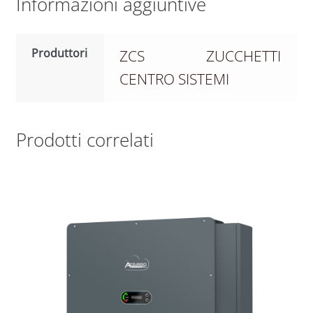
Informazioni aggiuntive
Produttori
ZCS ZUCCHETTI
CENTRO SISTEMI
Prodotti correlati