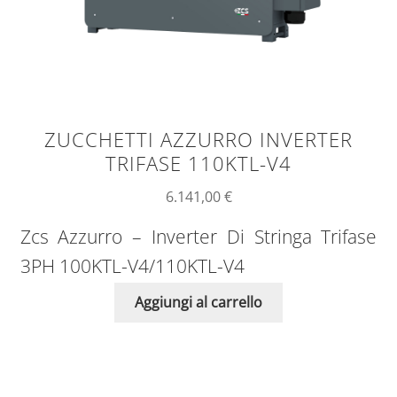
ZUCCHETTI AZZURRO INVERTER
TRIFASE 110KTL-V4
6.141,00
€
Zcs Azzurro – Inverter Di Stringa Trifase
3PH 100KTL-V4/110KTL-V4
Aggiungi al carrello