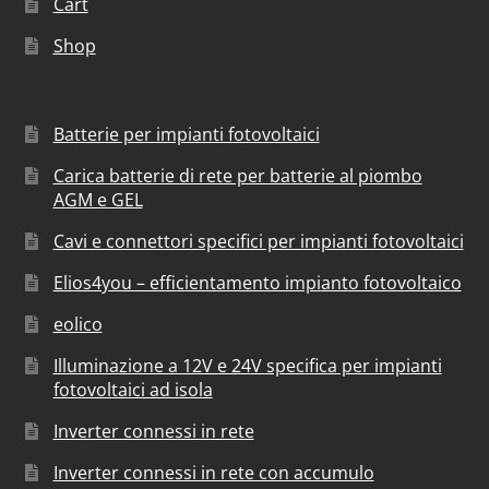
Cart
Shop
Batterie per impianti fotovoltaici
Carica batterie di rete per batterie al piombo
AGM e GEL
Cavi e connettori specifici per impianti fotovoltaici
Elios4you – efficientamento impianto fotovoltaico
eolico
Illuminazione a 12V e 24V specifica per impianti
fotovoltaici ad isola
Inverter connessi in rete
Inverter connessi in rete con accumulo