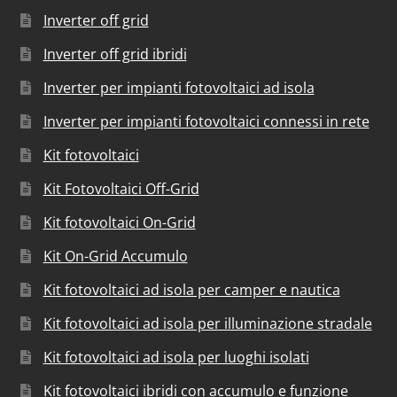
Inverter off grid
Inverter off grid ibridi
Inverter per impianti fotovoltaici ad isola
Inverter per impianti fotovoltaici connessi in rete
Kit fotovoltaici
Kit Fotovoltaici Off-Grid
Kit fotovoltaici On-Grid
Kit On-Grid Accumulo
Kit fotovoltaici ad isola per camper e nautica
Kit fotovoltaici ad isola per illuminazione stradale
Kit fotovoltaici ad isola per luoghi isolati
Kit fotovoltaici ibridi con accumulo e funzione