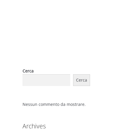
Cerca
Cerca
Nessun commento da mostrare.
Archives