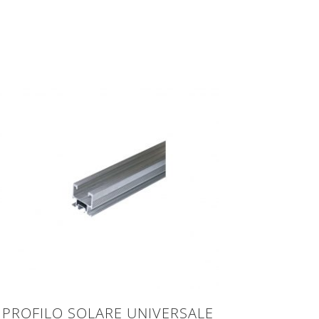
PROFILO SOLARE UNIVERSALE