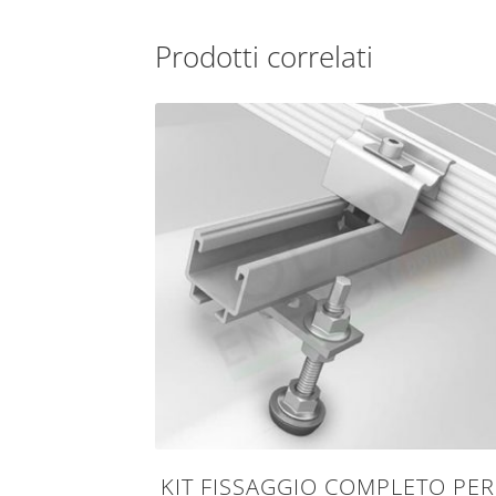
Prodotti correlati
KIT FISSAGGIO COMPLETO PER