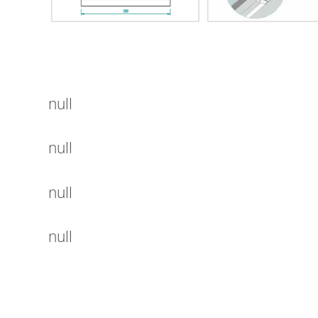
null
null
null
null