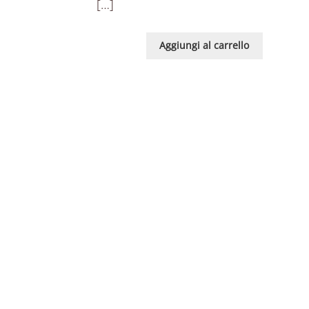
[…]
Aggiungi al carrello