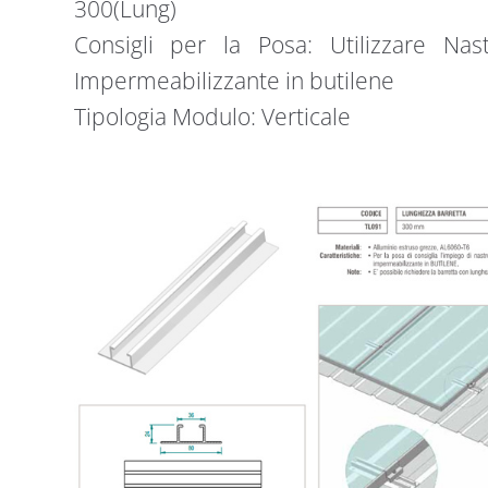
300(Lung)
Consigli per la Posa: Utilizzare N
Impermeabilizzante in butilene
Tipologia Modulo: Verticale