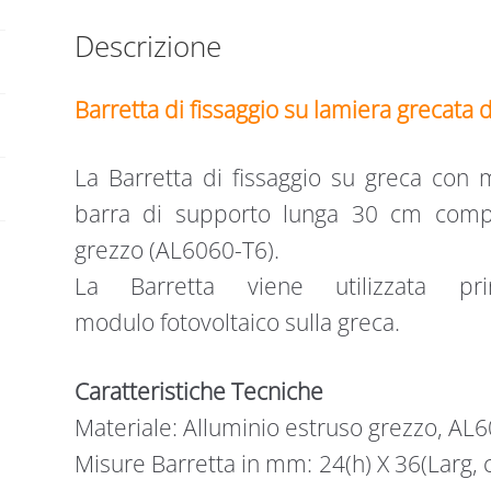
Descrizione
Barretta di fissaggio su lamiera grecata d
La Barretta di fissaggio su greca con
barra di supporto lunga 30 cm compl
grezzo (AL6060-T6).
La Barretta viene utilizzata pri
modulo fotovoltaico sulla greca.
Caratteristiche Tecniche
Materiale: Alluminio estruso grezzo, AL
Misure Barretta in mm: 24(h) X 36(Larg,