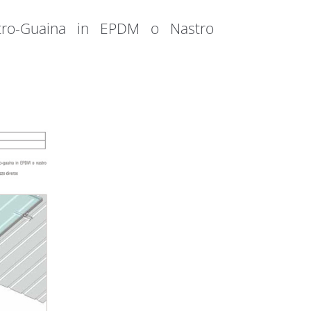
astro-Guaina in EPDM o Nastro