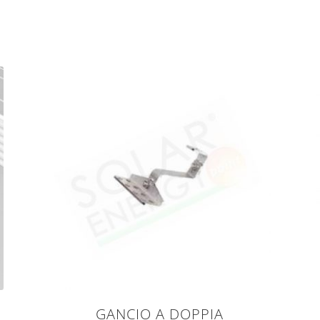
GANCIO A DOPPIA