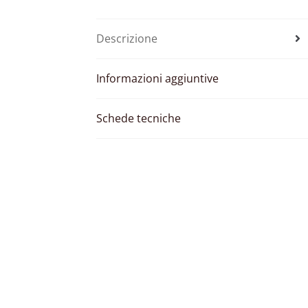
Descrizione
Informazioni aggiuntive
Schede tecniche