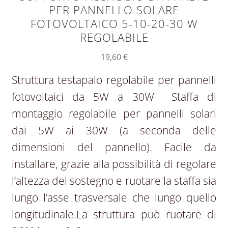
PER PANNELLO SOLARE
FOTOVOLTAICO 5-10-20-30 W
REGOLABILE
19,60
€
Struttura testapalo regolabile per pannelli
fotovoltaici da 5W a 30W Staffa di
montaggio regolabile per pannelli solari
dai 5W ai 30W (a seconda delle
dimensioni del pannello). Facile da
installare, grazie alla possibilità di regolare
l’altezza del sostegno e ruotare la staffa sia
lungo l’asse trasversale che lungo quello
longitudinale.La struttura può ruotare di