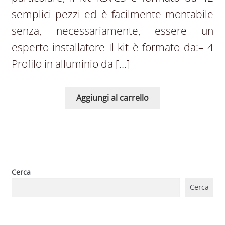
semplici pezzi ed è facilmente montabile
senza, necessariamente, essere un
esperto installatore Il kit è formato da:– 4
Profilo in alluminio da […]
Aggiungi al carrello
Cerca
Cerca