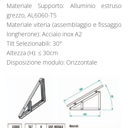
Materiale Supporto: Alluminio estruso
grezzo, AL6060-T5
Materiale viteria (assemblaggio e fissaggio
longherone): Acciaio inox A2
Tilt Selezionabili: 30°
Altezza (H): ≤ 30cm
Disposizione modulo: Orizzontale