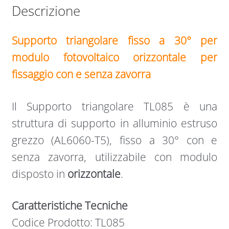
Descrizione
Supporto triangolare fisso a 30° per
modulo fotovoltaico orizzontale per
fissaggio con e senza zavorra
Il Supporto triangolare TL085 è una
struttura di supporto in alluminio estruso
grezzo (AL6060-T5), fisso a 30° con e
senza zavorra, utilizzabile con modulo
disposto in
orizzontale
.
Caratteristiche Tecniche
Codice Prodotto: TL085