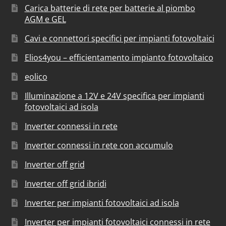
Carica batterie di rete per batterie al piombo
AGM e GEL
Cavi e connettori specifici per impianti fotovoltaici
Elios4you – efficientamento impianto fotovoltaico
eolico
Illuminazione a 12V e 24V specifica per impianti
fotovoltaici ad isola
Inverter connessi in rete
Inverter connessi in rete con accumulo
Inverter off grid
Inverter off grid ibridi
Inverter per impianti fotovoltaici ad isola
Inverter per impianti fotovoltaici connessi in rete