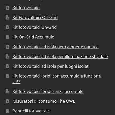
Kit fotovoltaici
Kit Fotovoltaici Off-Grid
Kit fotovoltaici On-Grid
Kit On-Grid Accumulo
Kit fotovoltaici ad isola per camper e nautica
Kit fotovoltaici ad isola per illuminazione stradale
Kit fotovoltaici ad isola per luoghi isolati
Kit fotovoltaici ibridi con accumulo e funzione
UPS
Kit fotovoltaici ibridi senza accumulo
Misuratori di consumo The OWL
Pannelli fotovoltaici