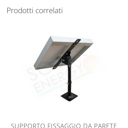
Prodotti correlati
SUPPORTO FISSAGGIO DA PARETE