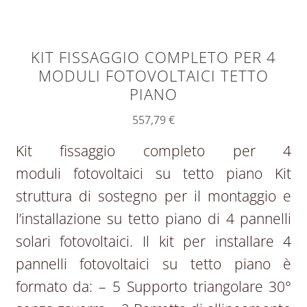
KIT FISSAGGIO COMPLETO PER 4
MODULI FOTOVOLTAICI TETTO
PIANO
557,79
€
Kit fissaggio completo per 4
moduli fotovoltaici su tetto piano Kit
struttura di sostegno per il montaggio e
l’installazione su tetto piano di 4 pannelli
solari fotovoltaici. Il kit per installare 4
pannelli fotovoltaici su tetto piano è
formato da: – 5 Supporto triangolare 30°