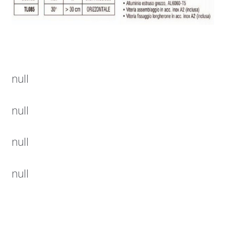
null
null
null
null