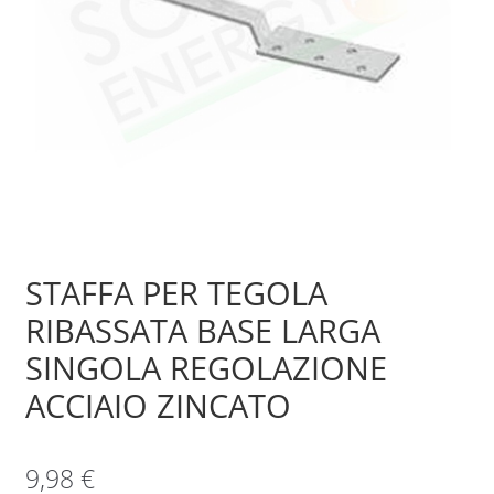
Sample Page
Shop
STAFFA PER TEGOLA
RIBASSATA BASE LARGA
SINGOLA REGOLAZIONE
ACCIAIO ZINCATO
9,98
€