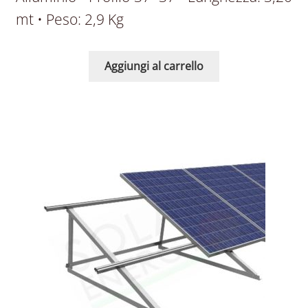
mt • Peso: 2,9 Kg
Aggiungi al carrello