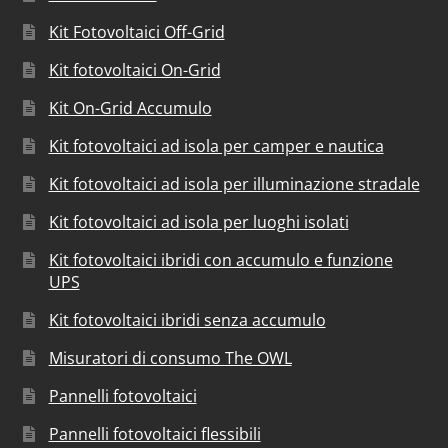
Kit Fotovoltaici Off-Grid
Kit fotovoltaici On-Grid
Kit On-Grid Accumulo
Kit fotovoltaici ad isola per camper e nautica
Kit fotovoltaici ad isola per illuminazione stradale
Kit fotovoltaici ad isola per luoghi isolati
Kit fotovoltaici ibridi con accumulo e funzione
UPS
Kit fotovoltaici ibridi senza accumulo
Misuratori di consumo The OWL
Pannelli fotovoltaici
Pannelli fotovoltaici flessibili