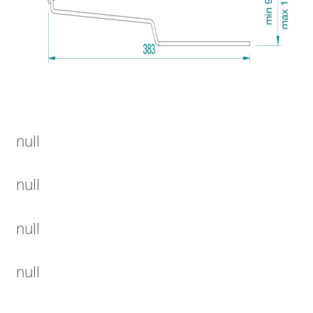
null
null
null
null