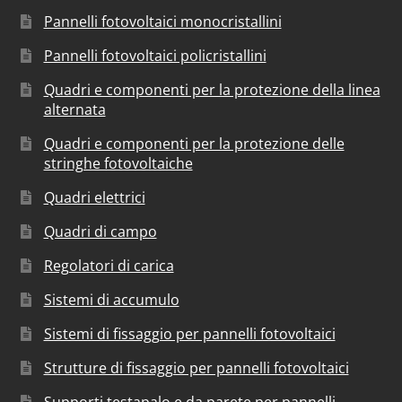
Pannelli fotovoltaici monocristallini
Pannelli fotovoltaici policristallini
Quadri e componenti per la protezione della linea
alternata
Quadri e componenti per la protezione delle
stringhe fotovoltaiche
Quadri elettrici
Quadri di campo
Regolatori di carica
Sistemi di accumulo
Sistemi di fissaggio per pannelli fotovoltaici
Strutture di fissaggio per pannelli fotovoltaici