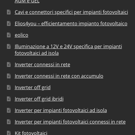
AGM e GEL
Cavi e connettori specifici per impianti fotovoltaici
Elios4you – efficientamento impianto fotovoltaico
eolico
Illuminazione a 12V e 24V specifica per impianti
fotovoltaici ad isola
Inverter connessi in rete
Inverter connessi in rete con accumulo
Inverter off grid
Inverter off grid ibridi
Inverter per impianti fotovoltaici ad isola
Inverter per impianti fotovoltaici connessi in rete
Kit fotovoltaici