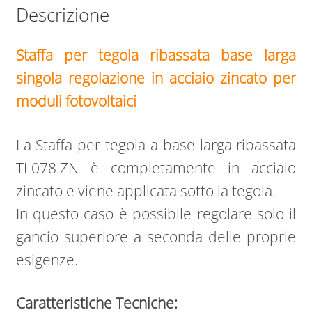
Descrizione
Staffa per tegola ribassata base larga
singola regolazione in acciaio zincato per
moduli fotovoltaici
La Staffa per tegola a base larga ribassata
TL078.ZN è completamente in acciaio
zincato e viene applicata sotto la tegola.
In questo caso è possibile regolare solo il
gancio superiore a seconda delle proprie
esigenze.
Caratteristiche Tecniche: