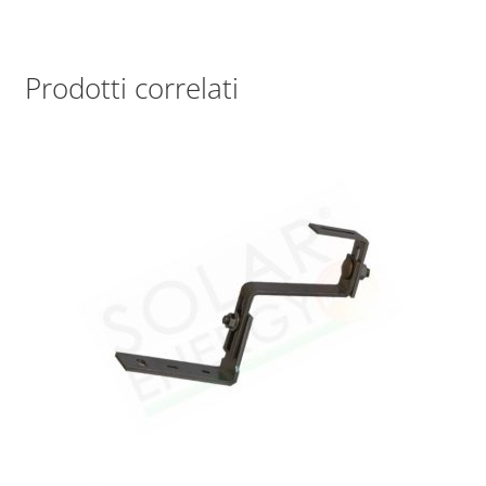
Prodotti correlati