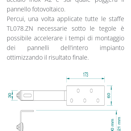
pannello fotovoltaico.
Percui, una volta applicate tutte le staffe
TL078.ZN necessarie sotto le tegole è
possibile accelerare i tempi di montaggio
dei pannelli dell’intero impianto
ottimizzando il risultato finale.