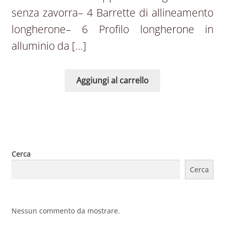
senza zavorra– 4 Barrette di allineamento
longherone– 6 Profilo longherone in
alluminio da […]
Aggiungi al carrello
Cerca
Cerca
Nessun commento da mostrare.