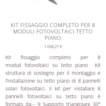
KIT FISSAGGIO COMPLETO PER 8
MODULI FOTOVOLTAICI TETTO
PIANO
1.048,27
€
Kit fissaggio completo per 8
moduli fotovoltaici su tetto piano Kit
struttura di sostegno per il montaggio e
l’installazione su tetto piano di 8 pannelli
solari fotovoltaici. Il kit per installare 8
pannelli fotovoltaici su tetto piano è
formato da:– 9 Supporto triangolare 30°