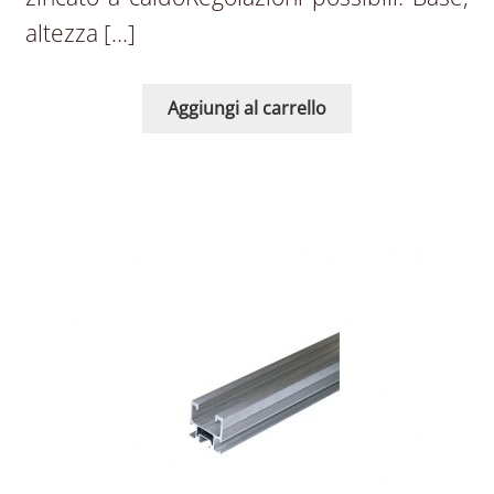
altezza […]
Aggiungi al carrello