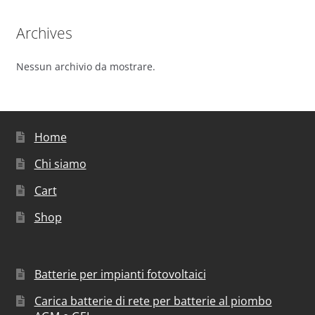
Archives
Nessun archivio da mostrare.
Home
Chi siamo
Cart
Shop
Batterie per impianti fotovoltaici
Carica batterie di rete per batterie al piombo