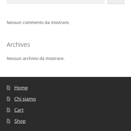
Nessun commento da mostrare.
Archives
Nessun archivio da mostrare.
Home
Chi siamo
Cart
Shop