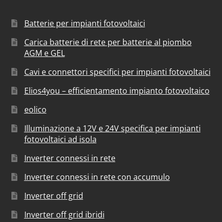
Batterie per impianti fotovoltaici
Carica batterie di rete per batterie al piombo
AGM e GEL
Cavi e connettori specifici per impianti fotovoltaici
Elios4you – efficientamento impianto fotovoltaico
eolico
Illuminazione a 12V e 24V specifica per impianti
fotovoltaici ad isola
Inverter connessi in rete
Inverter connessi in rete con accumulo
Inverter off grid
Inverter off grid ibridi