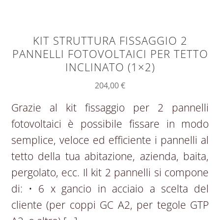
KIT STRUTTURA FISSAGGIO 2
PANNELLI FOTOVOLTAICI PER TETTO
INCLINATO (1×2)
204,00
€
Grazie al kit fissaggio per 2 pannelli
fotovoltaici è possibile fissare in modo
semplice, veloce ed efficiente i pannelli al
tetto della tua abitazione, azienda, baita,
pergolato, ecc. Il kit 2 pannelli si compone
di: • 6 x gancio in acciaio a scelta del
cliente (per coppi GC A2, per tegole GTP