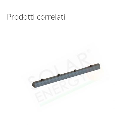
Prodotti correlati