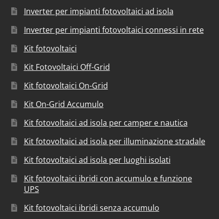
Inverter per impianti fotovoltaici ad isola
Inverter per impianti fotovoltaici connessi in rete
Kit fotovoltaici
Kit Fotovoltaici Off-Grid
Kit fotovoltaici On-Grid
Kit On-Grid Accumulo
Kit fotovoltaici ad isola per camper e nautica
Kit fotovoltaici ad isola per illuminazione stradale
Kit fotovoltaici ad isola per luoghi isolati
Kit fotovoltaici ibridi con accumulo e funzione
UPS
Kit fotovoltaici ibridi senza accumulo