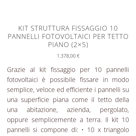
KIT STRUTTURA FISSAGGIO 10
PANNELLI FOTOVOLTAICI PER TETTO
PIANO (2×5)
1.378,00
€
Grazie al kit fissaggio per 10 pannelli
fotovoltaici è possibile fissare in modo
semplice, veloce ed efficiente i pannelli su
una superficie piana come il tetto della
una abitazione, azienda, pergolato,
oppure semplicemente a terra. Il kit 10
pannelli si compone di: • 10 x triangolo