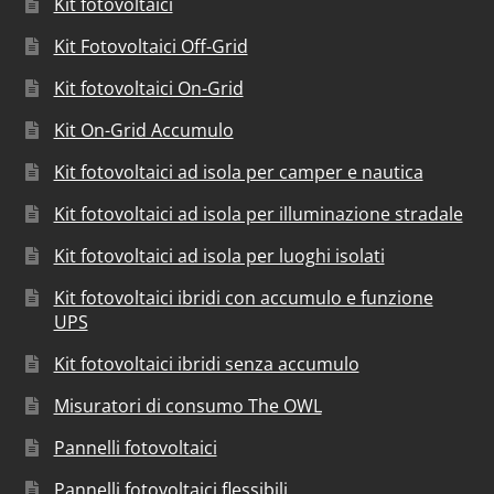
Kit fotovoltaici
Kit Fotovoltaici Off-Grid
Kit fotovoltaici On-Grid
Kit On-Grid Accumulo
Kit fotovoltaici ad isola per camper e nautica
Kit fotovoltaici ad isola per illuminazione stradale
Kit fotovoltaici ad isola per luoghi isolati
Kit fotovoltaici ibridi con accumulo e funzione
UPS
Kit fotovoltaici ibridi senza accumulo
Misuratori di consumo The OWL
Pannelli fotovoltaici
Pannelli fotovoltaici flessibili