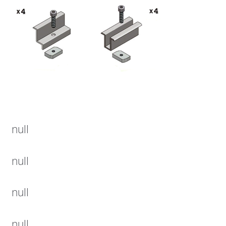
null
null
null
null