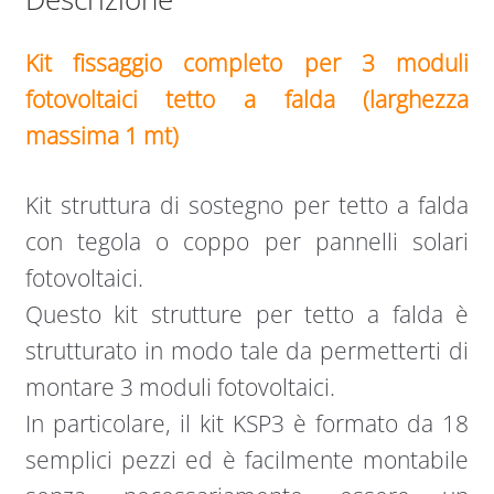
Kit fissaggio completo per 3 moduli
fotovoltaici tetto a falda (larghezza
massima 1 mt)
Kit struttura di sostegno per tetto a falda
con tegola o coppo per pannelli solari
fotovoltaici.
Questo kit strutture per tetto a falda è
strutturato in modo tale da permetterti di
montare 3 moduli fotovoltaici.
In particolare, il kit KSP3 è formato da 18
semplici pezzi ed è facilmente montabile