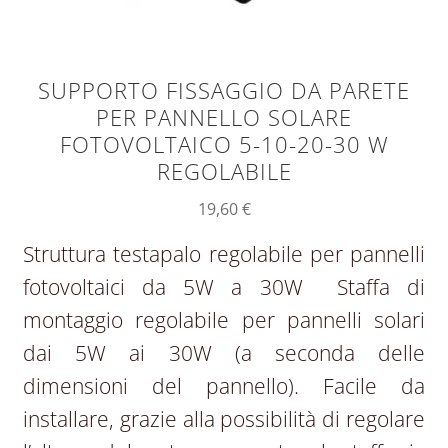
SUPPORTO FISSAGGIO DA PARETE
PER PANNELLO SOLARE
FOTOVOLTAICO 5-10-20-30 W
REGOLABILE
19,60
€
Struttura testapalo regolabile per pannelli
fotovoltaici da 5W a 30W Staffa di
montaggio regolabile per pannelli solari
dai 5W ai 30W (a seconda delle
dimensioni del pannello). Facile da
installare, grazie alla possibilità di regolare