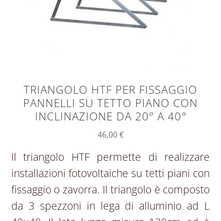
TRIANGOLO HTF PER FISSAGGIO
PANNELLI SU TETTO PIANO CON
INCLINAZIONE DA 20° A 40°
46,00
€
Il triangolo HTF permette di realizzare
installazioni fotovoltaiche su tetti piani con
fissaggio o zavorra. Il triangolo è composto
da 3 spezzoni in lega di alluminio ad L