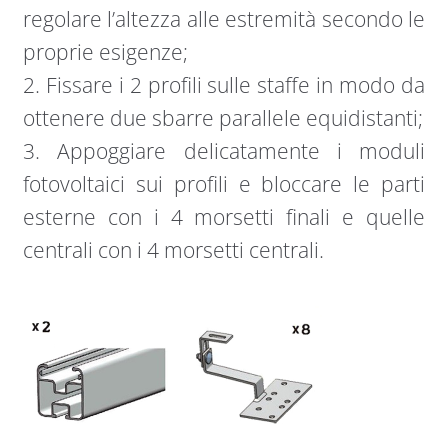
regolare l’altezza alle estremità secondo le
proprie esigenze;
2. Fissare i 2 profili sulle staffe in modo da
ottenere due sbarre parallele equidistanti;
3. Appoggiare delicatamente i moduli
fotovoltaici sui profili e bloccare le parti
esterne con i 4 morsetti finali e quelle
centrali con i 4 morsetti centrali.