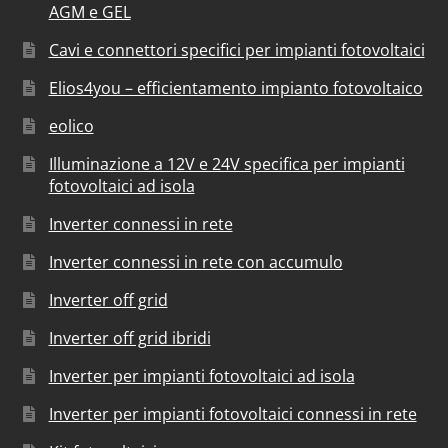
AGM e GEL
Cavi e connettori specifici per impianti fotovoltaici
Elios4you – efficientamento impianto fotovoltaico
eolico
Illuminazione a 12V e 24V specifica per impianti
fotovoltaici ad isola
Inverter connessi in rete
Inverter connessi in rete con accumulo
Inverter off grid
Inverter off grid ibridi
Inverter per impianti fotovoltaici ad isola
Inverter per impianti fotovoltaici connessi in rete