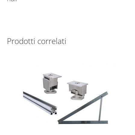
Prodotti correlati