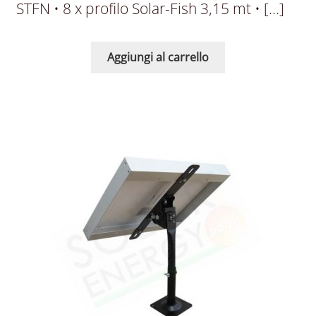
STFN • 8 x profilo Solar-Fish 3,15 mt • […]
Aggiungi al carrello