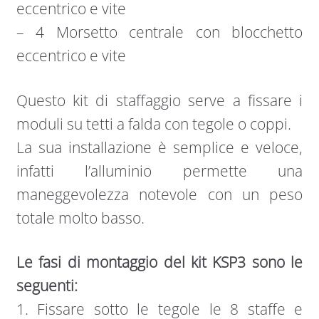
eccentrico e vite
– 4 Morsetto centrale con blocchetto
eccentrico e vite
Questo kit di staffaggio serve a fissare i
moduli su tetti a falda con tegole o coppi.
La sua installazione è semplice e veloce,
infatti l’alluminio permette una
maneggevolezza notevole con un peso
totale molto basso.
Le fasi di montaggio del kit KSP3 sono le
seguenti:
1. Fissare sotto le tegole le 8 staffe e