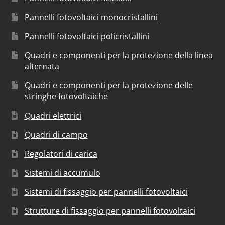
Pannelli fotovoltaici monocristallini
Pannelli fotovoltaici policristallini
Quadri e componenti per la protezione della linea
alternata
Quadri e componenti per la protezione delle
stringhe fotovoltaiche
Quadri elettrici
Quadri di campo
Regolatori di carica
Sistemi di accumulo
Sistemi di fissaggio per pannelli fotovoltaici
Strutture di fissaggio per pannelli fotovoltaici