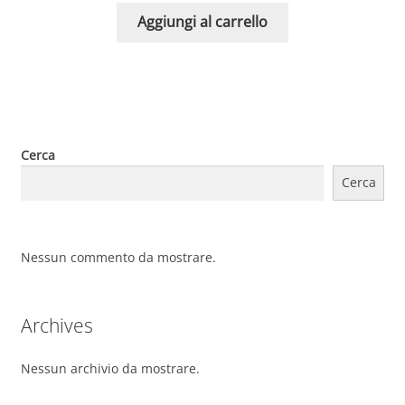
Aggiungi al carrello
Cerca
Cerca
Nessun commento da mostrare.
Archives
Nessun archivio da mostrare.