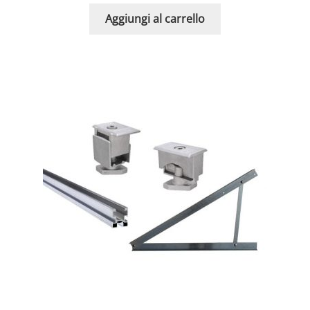
Aggiungi al carrello