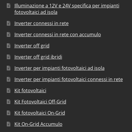
Illuminazione a 12V e 24V specifica per impianti
fotovoltaici ad isola
Inverter connessi in rete
Inverter connessi in rete con accumulo
Inverter off grid
Inverter off grid ibridi
Inverter per impianti fotovoltaici ad isola
Inverter per impianti fotovoltaici connessi in rete
Kit fotovoltaici
Kit Fotovoltaici Off-Grid
Kit fotovoltaici On-Grid
Kit On-Grid Accumulo