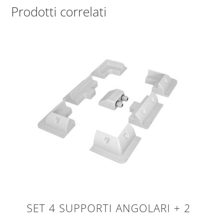
Prodotti correlati
SET 4 SUPPORTI ANGOLARI + 2