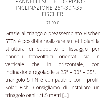
PANNELLI SU TETTO PIANO |
INCLINAZIONE 25°-30°-35° |
FISCHER
71,00
€
Grazie al triangolo preassemblato Fischer
STFN è possibile realizzare su tetti piani la
struttura di supporto e fissaggio per
pannelli fotovoltaici orientati sia in
verticale che in orizzontale, con
inclinazione regolabile a 25° – 30° – 35°. Il
triangolo STFN è compatibile con i profili
Solar Fish. Consigliamo di installare un
trinagolo ogni 1/1,5 metri […]