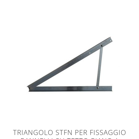
TRIANGOLO STFN PER FISSAGGIO