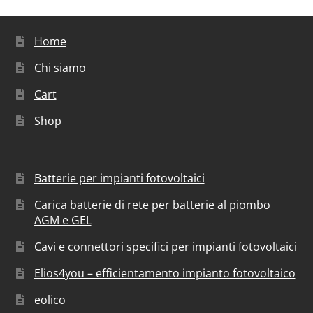
Home
Chi siamo
Cart
Shop
Batterie per impianti fotovoltaici
Carica batterie di rete per batterie al piombo
AGM e GEL
Cavi e connettori specifici per impianti fotovoltaici
Elios4you – efficientamento impianto fotovoltaico
eolico