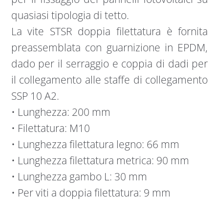
quasiasi tipologia di tetto.
La vite STSR doppia filettatura è fornita
preassemblata con guarnizione in EPDM,
dado per il serraggio e coppia di dadi per
il collegamento alle staffe di collegamento
SSP 10 A2.
• Lunghezza: 200 mm
• Filettatura: M10
• Lunghezza filettatura legno: 66 mm
• Lunghezza filettatura metrica: 90 mm
• Lunghezza gambo L: 30 mm
• Per viti a doppia filettatura: 9 mm