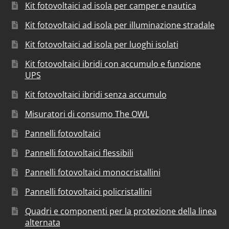
Kit fotovoltaici ad isola per camper e nautica
Kit fotovoltaici ad isola per illuminazione stradale
Kit fotovoltaici ad isola per luoghi isolati
Kit fotovoltaici ibridi con accumulo e funzione
UPS
Kit fotovoltaici ibridi senza accumulo
Misuratori di consumo The OWL
Pannelli fotovoltaici
Pannelli fotovoltaici flessibili
Pannelli fotovoltaici monocristallini
Pannelli fotovoltaici policristallini
Quadri e componenti per la protezione della linea
alternata