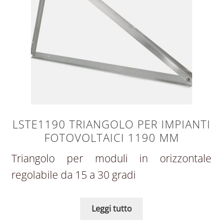
LSTE1190 TRIANGOLO PER IMPIANTI
FOTOVOLTAICI 1190 MM
Triangolo per moduli in orizzontale
regolabile da 15 a 30 gradi
Leggi tutto