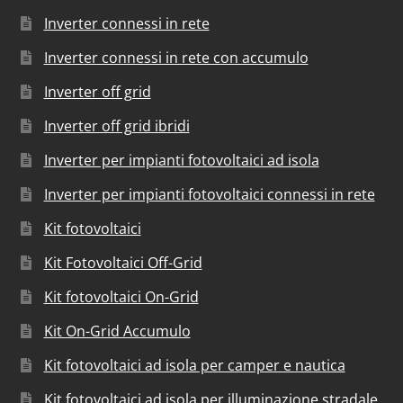
Inverter connessi in rete
Inverter connessi in rete con accumulo
Inverter off grid
Inverter off grid ibridi
Inverter per impianti fotovoltaici ad isola
Inverter per impianti fotovoltaici connessi in rete
Kit fotovoltaici
Kit Fotovoltaici Off-Grid
Kit fotovoltaici On-Grid
Kit On-Grid Accumulo
Kit fotovoltaici ad isola per camper e nautica
Kit fotovoltaici ad isola per illuminazione stradale