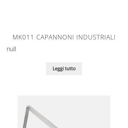
MK011 CAPANNONI INDUSTRIALI
null
Leggi tutto