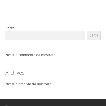
Cerca
Cerca
Nessun commento da mostrare.
Archives
Nessun archivio da mostrare.