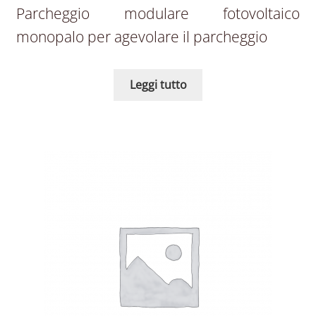
Parcheggio modulare fotovoltaico
monopalo per agevolare il parcheggio
Leggi tutto