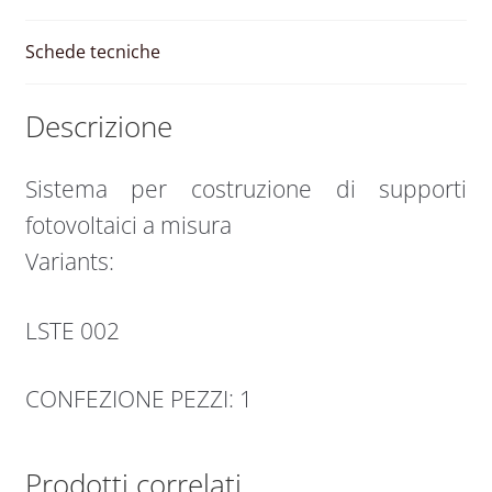
Schede tecniche
Descrizione
Sistema per costruzione di supporti
fotovoltaici a misura
Variants:
LSTE 002
CONFEZIONE PEZZI: 1
Prodotti correlati