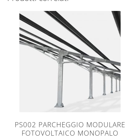
PS002 PARCHEGGIO MODULARE
FOTOVOLTAICO MONOPALO