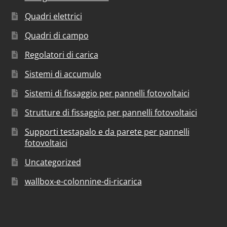
Quadri elettrici
Quadri di campo
Regolatori di carica
Sistemi di accumulo
Sistemi di fissaggio per pannelli fotovoltaici
Strutture di fissaggio per pannelli fotovoltaici
Supporti testapalo e da parete per pannelli
fotovoltaici
Uncategorized
wallbox-e-colonnine-di-ricarica