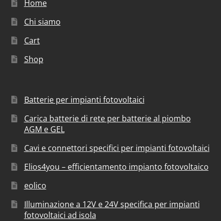
Home
Chi siamo
Cart
Shop
Batterie per impianti fotovoltaici
Carica batterie di rete per batterie al piombo
AGM e GEL
Cavi e connettori specifici per impianti fotovoltaici
Elios4you – efficientamento impianto fotovoltaico
eolico
Illuminazione a 12V e 24V specifica per impianti
fotovoltaici ad isola