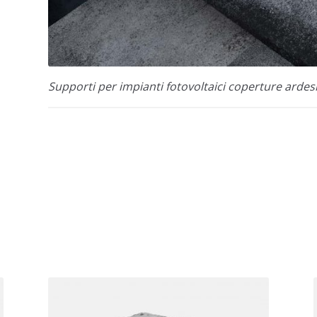
Supporti per impianti fotovoltaici coperture ardesi