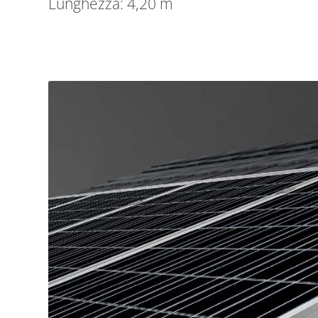
Lunghezza: 4,20 m