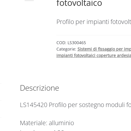
fotovoltaico
Profilo per impianti fotovolt
COD:
LS300465
Categorie:
Sistemi di fissaggio per imp
impianti fotovoltaici coperture ardesia
Descrizione
LS145420 Profilo per sostegno moduli fot
Materiale: alluminio