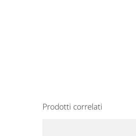
Prodotti correlati