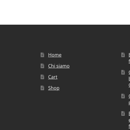
Home
Chi siamo
Cart
Shop