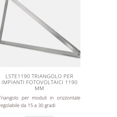
LSTE1190 TRIANGOLO PER
IMPIANTI FOTOVOLTAICI 1190
MM
Triangolo per moduli in orizzontale
regolabile da 15 a 30 gradi