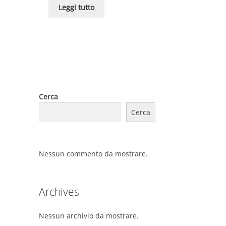
Leggi tutto
Cerca
Cerca
Nessun commento da mostrare.
Archives
Nessun archivio da mostrare.