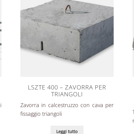
LSZTE 400 – ZAVORRA PER
TRIANGOLI
i
Zavorra in calcestruzzo con cava per
fissaggio triangoli
Leggi tutto