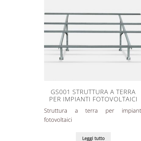
GS001 STRUTTURA A TERRA
PER IMPIANTI FOTOVOLTAICI
Struttura a terra per impiant
fotovoltaici
Leggi tutto