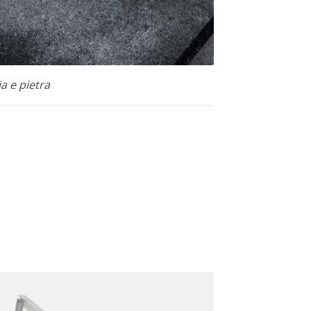
a e pietra