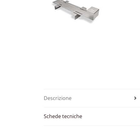
Descrizione
Schede tecniche