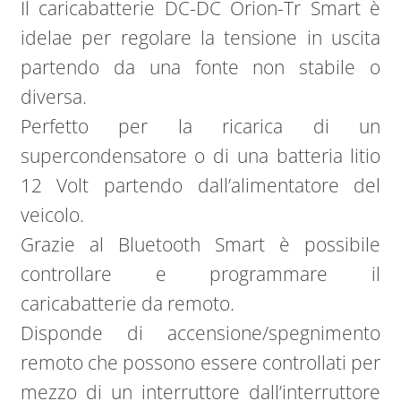
Il caricabatterie DC-DC Orion-Tr Smart è
idelae per regolare la tensione in uscita
partendo da una fonte non stabile o
diversa.
Perfetto per la ricarica di un
supercondensatore o di una batteria litio
12 Volt partendo dall’alimentatore del
veicolo.
Grazie al Bluetooth Smart è possibile
controllare e programmare il
caricabatterie da remoto.
Disponde di accensione/spegnimento
remoto che possono essere controllati per
mezzo di un interruttore dall’interruttore