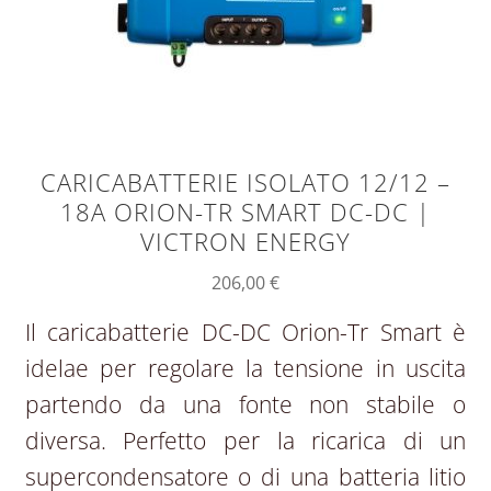
CARICABATTERIE ISOLATO 12/12 –
18A ORION-TR SMART DC-DC |
VICTRON ENERGY
206,00
€
Il caricabatterie DC-DC Orion-Tr Smart è
idelae per regolare la tensione in uscita
partendo da una fonte non stabile o
diversa. Perfetto per la ricarica di un
supercondensatore o di una batteria litio