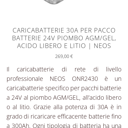
CARICABATTERIE 30A PER PACCO
BATTERIE 24V PIOMBO AGM/GEL,
ACIDO LIBERO E LITIO | NEOS
269,00
€
Il caricabatterie di rete di livello
professionale NEOS ONR2430 è un
caricabatterie specifico per pacchi batterie
a 24V al piombo AGM/GEL, all’acido libero
o al litio. Grazie alla potenza di 30A è in
grado di ricaricare efficacente batterie fino
a 300Ah. Ogni tipologia di batteria ha una