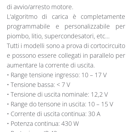
di avvio/arresto motore.
L’algoritmo di carica è completamente
programmabile e personalizzabile per
piombo, litio, supercondesatori, etc…
Tutti i modelli sono a prova di cortocircuito
e possono essere collegati in parallelo per
aumentare la corrente di uscita.
• Range tensione ingresso: 10 – 17 V
• Tensione bassa: < 7 V
• Tensione di uscita nominale: 12,2 V
• Range do tensone in uscita: 10 – 15 V
• Corrente di uscita continua: 30 A
• Potenza continua: 430 W