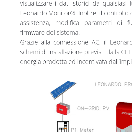
visualizzare i dati storici da qualsias
Leonardo Monitor®. Inoltre, il controllo
assistenza, modifica parametri di 
firmware del sistema.
Grazie alla connessione AC, il Leonar
schemi di installazione previsti dalla CEI
energia prodotta ed incentivata dall’impi