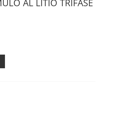
ULO AL LITIO TRIFASE