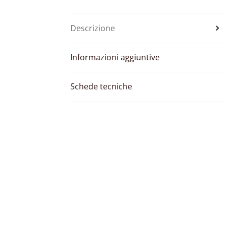
Descrizione
Informazioni aggiuntive
Schede tecniche