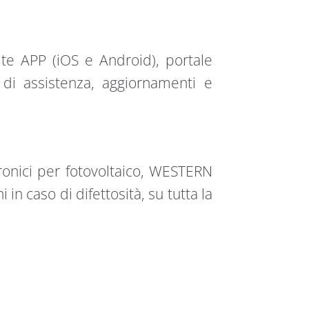
ite APP (iOS e Android), portale
di assistenza, aggiornamenti e
tronici per fotovoltaico, WESTERN
 in caso di difettosità, su tutta la