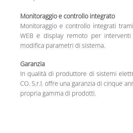
Monitoraggio e controllo integrato
Monitoraggio e controllo integrati tram
WEB e display remoto per interventi 
modifica parametri di sistema.
Garanzia
In qualità di produttore di sistemi elet
CO. S.r.l. offre una garanzia di cinque anni
propria gamma di prodotti.