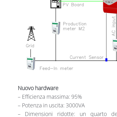
Nuovo hardware
– Efficienza massima: 95%
– Potenza in uscita: 3000VA
– Dimensioni ridotte: un quarto de